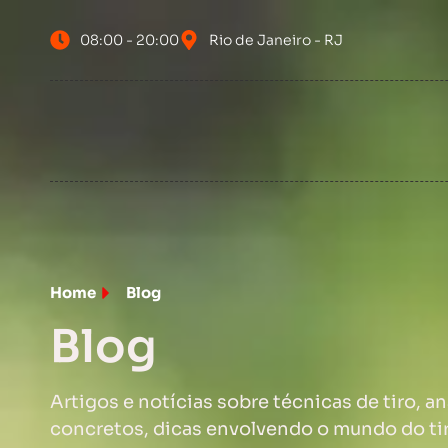
08:00 - 20:00
Rio de Janeiro - RJ
Home
Blog
Blog
Artigos e notícias sobre técnicas de tiro, a
concretos, dicas envolvendo o mundo do ti