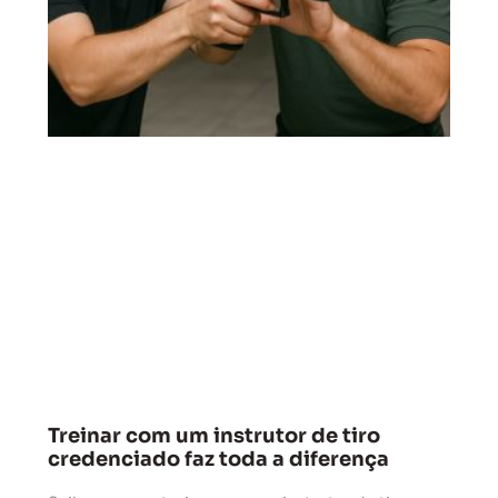
Treinar com um instrutor de tiro
credenciado faz toda a diferença