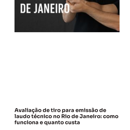
Avaliação de tiro para emissão de
laudo técnico no Rio de Janeiro: como
funciona e quanto custa