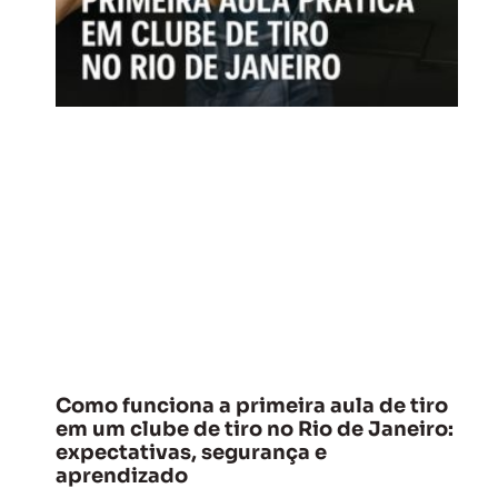
Como funciona a primeira aula de tiro
em um clube de tiro no Rio de Janeiro:
expectativas, segurança e
aprendizado