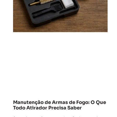
Manutenção de Armas de Fogo: O Que
Todo Atirador Precisa Saber