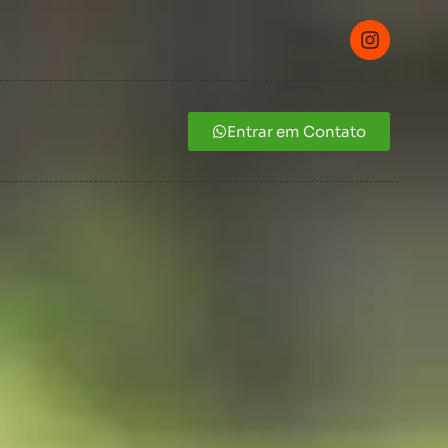
Entrar em Contato