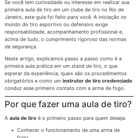
Se você tem curiosidade ou interesse em realizar sua
primeira aula de tiro em um clube de tiro no Rio de
Janeiro, este guia foi feito para você. A iniciação no
mundo do tiro esportivo ou defensivo exige
responsabilidade, acompanhamento profissional e,
acima de tudo, o cumprimento rigoroso das normas
de segurança.
Neste artigo, explicamos passo a passo como é a
primeira aula prática em um stand de tiro, o que
esperar da experiência, quais são os procedimentos
obrigatórios e como um
instrutor de tiro credenciado
conduz esse primeiro contato com a arma de fogo.
Por que fazer uma aula de tiro?
A
aula de tiro
é o primeiro passo para quem deseja:
Conhecer o funcionamento de uma arma de
fogo;