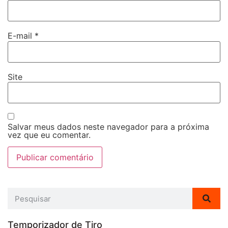
E-mail
*
Site
Salvar meus dados neste navegador para a próxima
vez que eu comentar.
Temporizador de Tiro