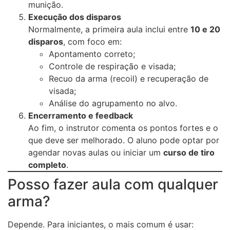
munição.
Execução dos disparos
Normalmente, a primeira aula inclui entre
10 e 20
disparos
, com foco em:
Apontamento correto;
Controle de respiração e visada;
Recuo da arma (recoil) e recuperação de
visada;
Análise do agrupamento no alvo.
Encerramento e feedback
Ao fim, o instrutor comenta os pontos fortes e o
que deve ser melhorado. O aluno pode optar por
agendar novas aulas ou iniciar um
curso de tiro
completo
.
Posso fazer aula com qualquer
arma?
Depende. Para iniciantes, o mais comum é usar: