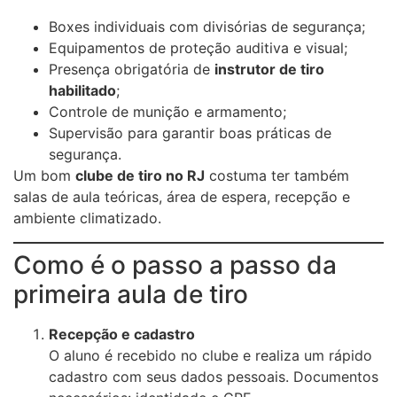
Boxes individuais com divisórias de segurança;
Equipamentos de proteção auditiva e visual;
Presença obrigatória de
instrutor de tiro
habilitado
;
Controle de munição e armamento;
Supervisão para garantir boas práticas de
segurança.
Um bom
clube de tiro no RJ
costuma ter também
salas de aula teóricas, área de espera, recepção e
ambiente climatizado.
Como é o passo a passo da
primeira aula de tiro
Recepção e cadastro
O aluno é recebido no clube e realiza um rápido
cadastro com seus dados pessoais. Documentos