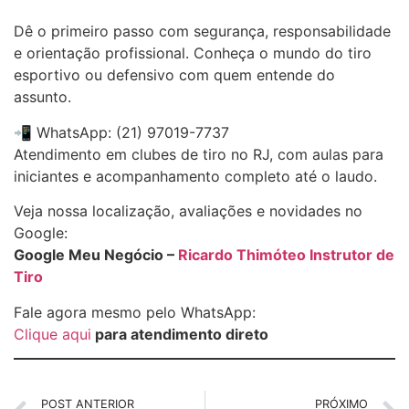
Dê o primeiro passo com segurança, responsabilidade
e orientação profissional. Conheça o mundo do tiro
esportivo ou defensivo com quem entende do
assunto.
📲 WhatsApp: (21) 97019-7737
Atendimento em clubes de tiro no RJ, com aulas para
iniciantes e acompanhamento completo até o laudo.
Veja nossa localização, avaliações e novidades no
Google:
Google Meu Negócio –
Ricardo Thimóteo Instrutor de
Tiro
Fale agora mesmo pelo WhatsApp:
Clique aqui
para atendimento direto
POST ANTERIOR
PRÓXIMO