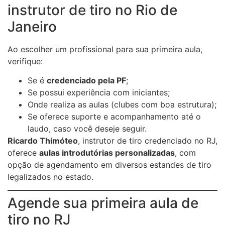
instrutor de tiro no Rio de
Janeiro
Ao escolher um profissional para sua primeira aula,
verifique:
Se é
credenciado pela PF
;
Se possui experiência com iniciantes;
Onde realiza as aulas (clubes com boa estrutura);
Se oferece suporte e acompanhamento até o
laudo, caso você deseje seguir.
Ricardo Thimóteo
, instrutor de tiro credenciado no RJ,
oferece
aulas introdutórias personalizadas
, com
opção de agendamento em diversos estandes de tiro
legalizados no estado.
Agende sua primeira aula de
tiro no RJ