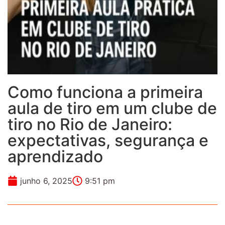
Como funciona a primeira
aula de tiro em um clube de
tiro no Rio de Janeiro:
expectativas, segurança e
aprendizado
junho 6, 2025
9:51 pm