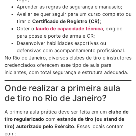
Aprender as regras de segurança e manuseio;
Avaliar se quer seguir para um curso completo ou
tirar o
Certificado de Registro (CR)
;
Obter o
laudo de capacidade técnica
, exigido
para posse e porte de arma e CR;
Desenvolver habilidades esportivas ou
defensivas com acompanhamento profissional.
No Rio de Janeiro, diversos clubes de tiro e instrutores
credenciados oferecem esse tipo de aula para
iniciantes, com total segurança e estrutura adequada.
Onde realizar a primeira aula
de tiro no Rio de Janeiro?
A primeira aula prática deve ser feita em um
clube de
tiro regularizado
com
estande de tiro (ou stand de
tiro) autorizado pelo Exército
. Esses locais contam
com: