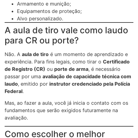
Armamento e munição;
Equipamentos de proteção;
Alvo personalizado.
A aula de tiro vale como laudo
para CR ou porte?
Não. A
aula de tiro
é um momento de aprendizado e
experiência. Para fins legais, como tirar o
Certificado
de Registro (CR)
ou
porte de arma
, é necessário
passar por uma
avaliação de capacidade técnica com
laudo
, emitido por
instrutor credenciado pela Polícia
Federal
.
Mas, ao fazer a aula, você já inicia o contato com os
fundamentos que serão exigidos futuramente na
avaliação.
Como escolher o melhor