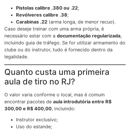
Pistolas calibre .380 ou .22
;
Revólveres calibre .38
;
Carabinas .22
(arma longa, de menor recuo).
Caso deseje treinar com uma arma própria, é
necessário estar com a
documentação regularizada
,
incluindo guia de tráfego. Se for utilizar armamento do
clube ou do instrutor, tudo é fornecido dentro da
legalidade.
Quanto custa uma primeira
aula de tiro no RJ?
O valor varia conforme o local, mas é comum
encontrar pacotes de
aula introdutória entre R$
300,00 e R$ 400,00
, incluindo:
Instrutor exclusivo;
Uso do estande;