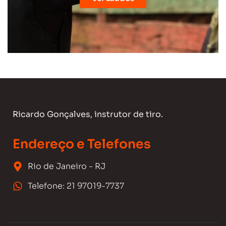
Ricardo Gonçalves, instrutor de tiro.
Endereço e Telefones
Rio de Janeiro - RJ
Telefone: 21 97019-7737