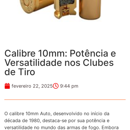
Calibre 10mm: Potência e
Versatilidade nos Clubes
de Tiro
fevereiro 22, 2025
9:44 pm
O calibre 10mm Auto, desenvolvido no início da
década de 1980, destaca-se por sua potência e
versatilidade no mundo das armas de fogo. Embora