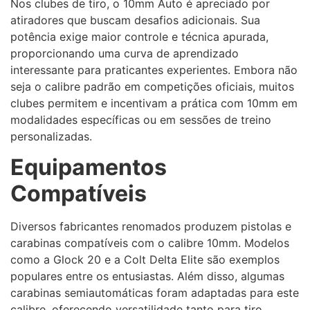
Nos clubes de tiro, o 10mm Auto é apreciado por
atiradores que buscam desafios adicionais. Sua
potência exige maior controle e técnica apurada,
proporcionando uma curva de aprendizado
interessante para praticantes experientes. Embora não
seja o calibre padrão em competições oficiais, muitos
clubes permitem e incentivam a prática com 10mm em
modalidades específicas ou em sessões de treino
personalizadas.
Equipamentos
Compatíveis
Diversos fabricantes renomados produzem pistolas e
carabinas compatíveis com o calibre 10mm. Modelos
como a Glock 20 e a Colt Delta Elite são exemplos
populares entre os entusiastas. Além disso, algumas
carabinas semiautomáticas foram adaptadas para este
calibre, oferecendo versatilidade tanto para tiro