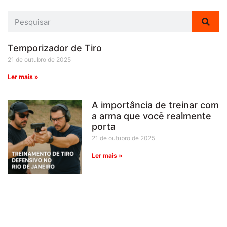
Temporizador de Tiro
21 de outubro de 2025
Ler mais »
A importância de treinar com
a arma que você realmente
porta
21 de outubro de 2025
Ler mais »