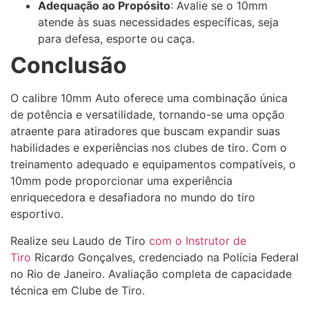
Adequação ao Propósito
: Avalie se o 10mm
atende às suas necessidades específicas, seja
para defesa, esporte ou caça.
Conclusão
O calibre 10mm Auto oferece uma combinação única
de potência e versatilidade, tornando-se uma opção
atraente para atiradores que buscam expandir suas
habilidades e experiências nos clubes de tiro. Com o
treinamento adequado e equipamentos compatíveis, o
10mm pode proporcionar uma experiência
enriquecedora e desafiadora no mundo do tiro
esportivo.
Realize seu Laudo de Tiro
com o Instrutor de
Tiro
Ricardo Gonçalves, credenciado na Polícia Federal
no Rio de Janeiro. Avaliação completa de capacidade
técnica em Clube de Tiro.