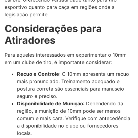
esportivo quanto para caça em regiões onde a
legislação permite.
Considerações para
Atiradores
Para aqueles interessados em experimentar o 10mm
em um clube de tiro, é importante considerar:
Recuo e Controle
: O 10mm apresenta um recuo
mais pronunciado. Treinamento adequado e
postura correta são essenciais para manuseio
seguro e preciso.
Disponibilidade de Munição
: Dependendo da
região, a munição de 10mm pode ser menos
comum e mais cara. Verifique com antecedência
a disponibilidade no clube ou fornecedores
locais.