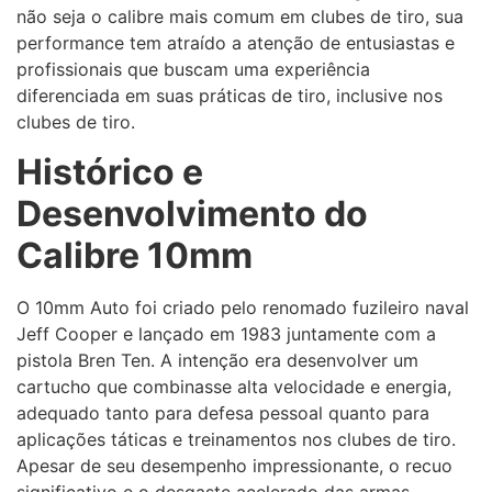
não seja o calibre mais comum em clubes de tiro, sua
performance tem atraído a atenção de entusiastas e
profissionais que buscam uma experiência
diferenciada em suas práticas de tiro, inclusive nos
clubes de tiro.
Histórico e
Desenvolvimento do
Calibre 10mm
O 10mm Auto foi criado pelo renomado fuzileiro naval
Jeff Cooper e lançado em 1983 juntamente com a
pistola Bren Ten. A intenção era desenvolver um
cartucho que combinasse alta velocidade e energia,
adequado tanto para defesa pessoal quanto para
aplicações táticas e treinamentos nos clubes de tiro.
Apesar de seu desempenho impressionante, o recuo
significativo e o desgaste acelerado das armas