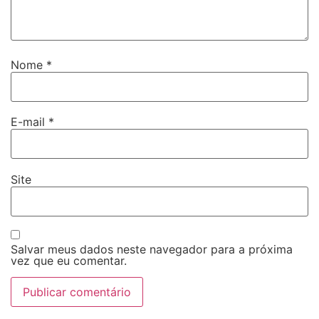
Nome
*
E-mail
*
Site
Salvar meus dados neste navegador para a próxima
vez que eu comentar.