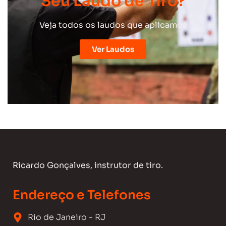
Seu Laudo de Tiro?
Veja todos os laudos que aplicamos
Ver Laudos
Ricardo Gonçalves, instrutor de tiro.
Endereço e Telefones
Rio de Janeiro - RJ