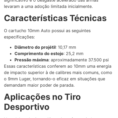
levaram a uma adoção limitada inicialmente.
Características Técnicas
O cartucho 10mm Auto possui as seguintes
especificações:
Diâmetro do projétil
: 10,17 mm
Comprimento do estojo
: 25,2 mm
Pressão máxima
: aproximadamente 37.500 psi
Essas características conferem ao 10mm uma energia
de impacto superior à de calibres mais comuns, como
o 9mm Luger, tornando-o eficaz em situações que
demandam maior poder de parada.
Aplicações no Tiro
Desportivo