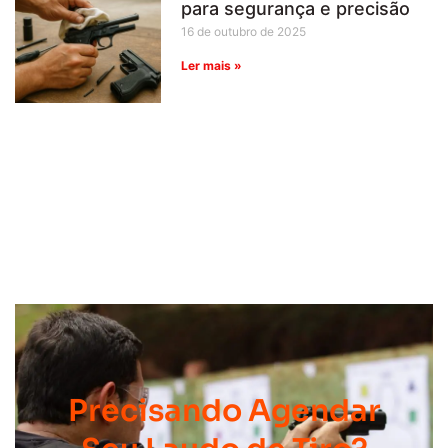
para segurança e precisão
16 de outubro de 2025
Ler mais »
Precisando Agendar