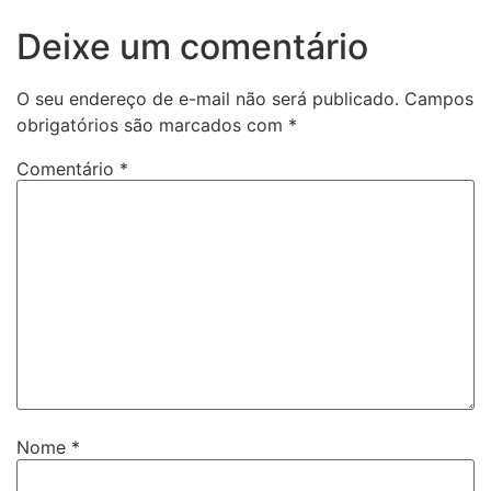
Deixe um comentário
O seu endereço de e-mail não será publicado.
Campos
obrigatórios são marcados com
*
Comentário
*
Nome
*