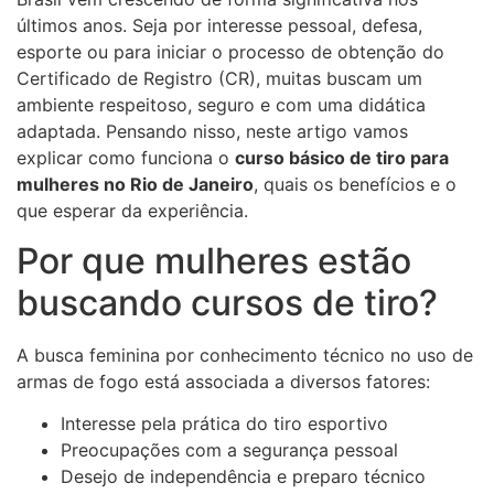
últimos anos. Seja por interesse pessoal, defesa,
esporte ou para iniciar o processo de obtenção do
Certificado de Registro (CR), muitas buscam um
ambiente respeitoso, seguro e com uma didática
adaptada. Pensando nisso, neste artigo vamos
explicar como funciona o
curso básico de tiro para
mulheres no Rio de Janeiro
, quais os benefícios e o
que esperar da experiência.
Por que mulheres estão
buscando cursos de tiro?
A busca feminina por conhecimento técnico no uso de
armas de fogo está associada a diversos fatores:
Interesse pela prática do tiro esportivo
Preocupações com a segurança pessoal
Desejo de independência e preparo técnico