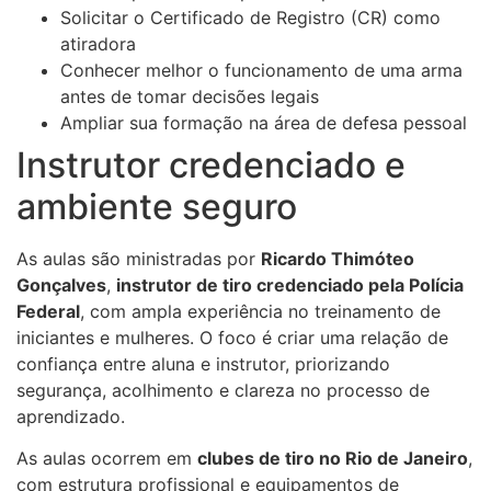
Solicitar o Certificado de Registro (CR) como
atiradora
Conhecer melhor o funcionamento de uma arma
antes de tomar decisões legais
Ampliar sua formação na área de defesa pessoal
Instrutor credenciado e
ambiente seguro
As aulas são ministradas por
Ricardo Thimóteo
Gonçalves
,
instrutor de tiro credenciado pela Polícia
Federal
, com ampla experiência no treinamento de
iniciantes e mulheres. O foco é criar uma relação de
confiança entre aluna e instrutor, priorizando
segurança, acolhimento e clareza no processo de
aprendizado.
As aulas ocorrem em
clubes de tiro no Rio de Janeiro
,
com estrutura profissional e equipamentos de