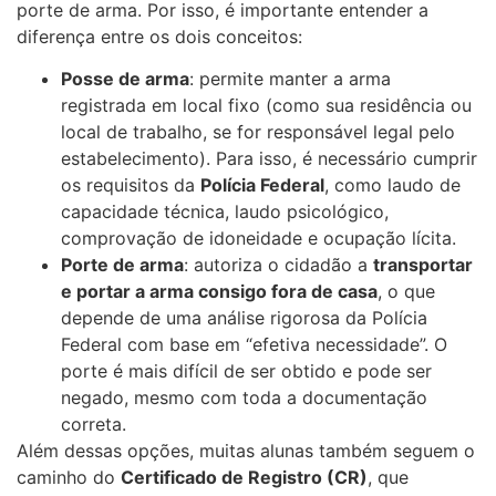
porte de arma. Por isso, é importante entender a
diferença entre os dois conceitos:
Posse de arma
: permite manter a arma
registrada em local fixo (como sua residência ou
local de trabalho, se for responsável legal pelo
estabelecimento). Para isso, é necessário cumprir
os requisitos da
Polícia Federal
, como laudo de
capacidade técnica, laudo psicológico,
comprovação de idoneidade e ocupação lícita.
Porte de arma
: autoriza o cidadão a
transportar
e portar a arma consigo fora de casa
, o que
depende de uma análise rigorosa da Polícia
Federal com base em “efetiva necessidade”. O
porte é mais difícil de ser obtido e pode ser
negado, mesmo com toda a documentação
correta.
Além dessas opções, muitas alunas também seguem o
caminho do
Certificado de Registro (CR)
, que