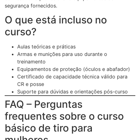
segurança fornecidos.
O que está incluso no
curso?
Aulas teóricas e práticas
Armas e munições para uso durante o
treinamento
Equipamentos de proteção (óculos e abafador)
Certificado de capacidade técnica válido para
CR e posse
Suporte para dúvidas e orientações pós-curso
FAQ – Perguntas
frequentes sobre o curso
básico de tiro para
mulheres