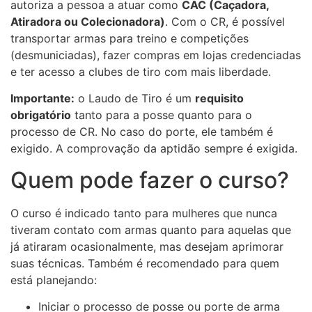
autoriza a pessoa a atuar como
CAC (Caçadora,
Atiradora ou Colecionadora)
. Com o CR, é possível
transportar armas para treino e competições
(desmuniciadas), fazer compras em lojas credenciadas
e ter acesso a clubes de tiro com mais liberdade.
Importante:
o Laudo de Tiro é um
requisito
obrigatório
tanto para a posse quanto para o
processo de CR. No caso do porte, ele também é
exigido. A comprovação da aptidão sempre é exigida.
Quem pode fazer o curso?
O curso é indicado tanto para mulheres que nunca
tiveram contato com armas quanto para aquelas que
já atiraram ocasionalmente, mas desejam aprimorar
suas técnicas. Também é recomendado para quem
está planejando:
Iniciar o processo de posse ou porte de arma