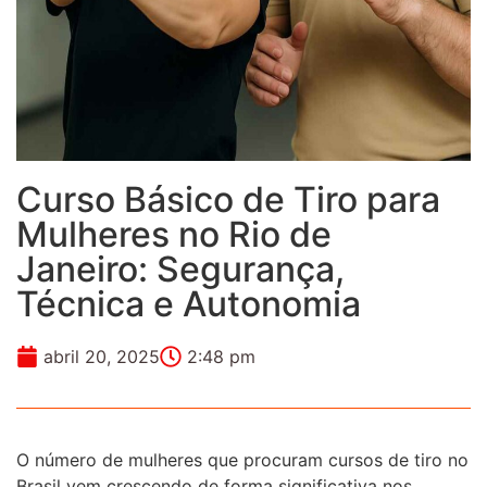
Curso Básico de Tiro para
Mulheres no Rio de
Janeiro: Segurança,
Técnica e Autonomia
abril 20, 2025
2:48 pm
O número de mulheres que procuram cursos de tiro no
Brasil vem crescendo de forma significativa nos