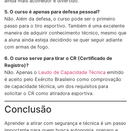
ainda mais acolhedor e divertido.
5. O curso é apenas para defesa pessoal?
Não. Além da defesa, o curso pode ser o primeiro
passo para o tiro esportivo. Também é uma excelente
maneira de adquirir conhecimento técnico, mesmo que
a aluna ainda esteja decidindo se quer seguir adiante
com armas de fogo.
6. O curso serve para tirar o CR (Certificado de
Registro)?
Não. Apenas o
Laudo de Capacidade Técnica
emitido
é aceito pelo Exército Brasileiro como comprovação
de capacidade técnica, um dos requisitos para
solicitar o CR como atiradora esportiva.
Conclusão
Aprender a atirar com segurança e técnica é um passo
importante para quem busca autonomia, preparo e