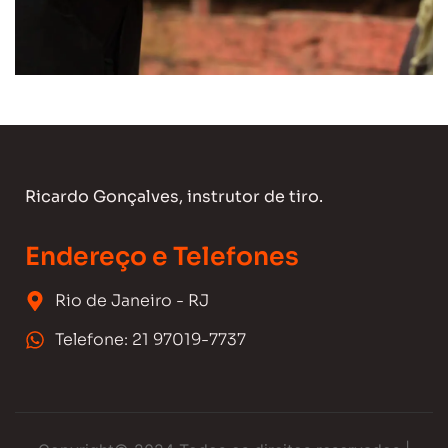
Ricardo Gonçalves, instrutor de tiro.
Endereço e Telefones
Rio de Janeiro - RJ
Telefone: 21 97019-7737