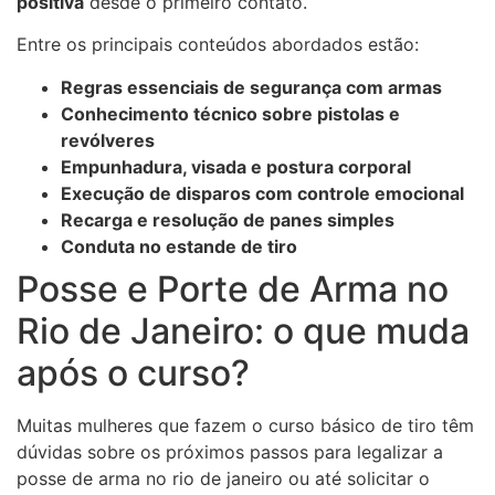
positiva
desde o primeiro contato.
Entre os principais conteúdos abordados estão:
Regras essenciais de segurança com armas
Conhecimento técnico sobre pistolas e
revólveres
Empunhadura, visada e postura corporal
Execução de disparos com controle emocional
Recarga e resolução de panes simples
Conduta no estande de tiro
Posse e Porte de Arma no
Rio de Janeiro: o que muda
após o curso?
Muitas mulheres que fazem o curso básico de tiro têm
dúvidas sobre os próximos passos para legalizar a
posse de arma no rio de janeiro ou até solicitar o