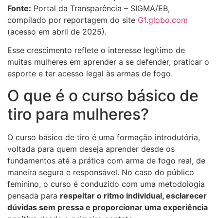
Fonte:
Portal da Transparência – SIGMA/EB,
compilado por reportagem do site
G1.globo.com
(acesso em abril de 2025).
Esse crescimento reflete o interesse legítimo de
muitas mulheres em aprender a se defender, praticar o
esporte e ter acesso legal às armas de fogo.
O que é o curso básico de
tiro para mulheres?
O curso básico de tiro é uma formação introdutória,
voltada para quem deseja aprender desde os
fundamentos até a prática com arma de fogo real, de
maneira segura e responsável. No caso do público
feminino, o curso é conduzido com uma metodologia
pensada para
respeitar o ritmo individual, esclarecer
dúvidas sem pressa e proporcionar uma experiência