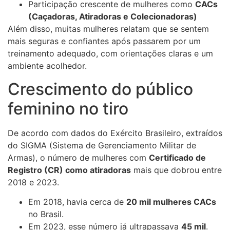
Participação crescente de mulheres como
CACs
(Caçadoras, Atiradoras e Colecionadoras)
Além disso, muitas mulheres relatam que se sentem
mais seguras e confiantes após passarem por um
treinamento adequado, com orientações claras e um
ambiente acolhedor.
Crescimento do público
feminino no tiro
De acordo com dados do Exército Brasileiro, extraídos
do SIGMA (Sistema de Gerenciamento Militar de
Armas), o número de mulheres com
Certificado de
Registro (CR) como atiradoras
mais que dobrou entre
2018 e 2023.
Em 2018, havia cerca de
20 mil mulheres CACs
no Brasil.
Em 2023, esse número já ultrapassava
45 mil
.