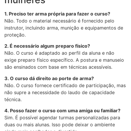
1. Preciso ter arma própria para fazer o curso?
Não. Todo o material necessário é fornecido pelo
instrutor, incluindo arma, munição e equipamentos de
proteção.
2. É necessário algum preparo físico?
Não. O curso é adaptado ao perfil da aluna e não
exige preparo físico específico. A postura e manuseio
são ensinados com base em técnicas acessíveis.
3. O curso dá direito ao porte de arma?
Não. O curso fornece certificado de participação, mas
não supre a necessidade do laudo de capacidade
técnica.
4. Posso fazer o curso com uma amiga ou familiar?
Sim. É possível agendar turmas personalizadas para
duas ou mais alunas. Isso pode deixar o ambiente