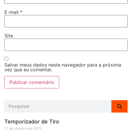
E-mail
*
Site
Salvar meus dados neste navegador para a próxima
vez que eu comentar.
Temporizador de Tiro
21 de outubro de 2025