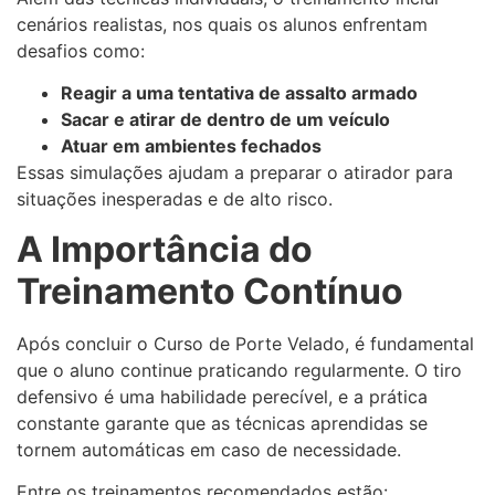
cenários realistas, nos quais os alunos enfrentam
desafios como:
Reagir a uma tentativa de assalto armado
Sacar e atirar de dentro de um veículo
Atuar em ambientes fechados
Essas simulações ajudam a preparar o atirador para
situações inesperadas e de alto risco.
A Importância do
Treinamento Contínuo
Após concluir o Curso de Porte Velado, é fundamental
que o aluno continue praticando regularmente. O tiro
defensivo é uma habilidade perecível, e a prática
constante garante que as técnicas aprendidas se
tornem automáticas em caso de necessidade.
Entre os treinamentos recomendados estão: