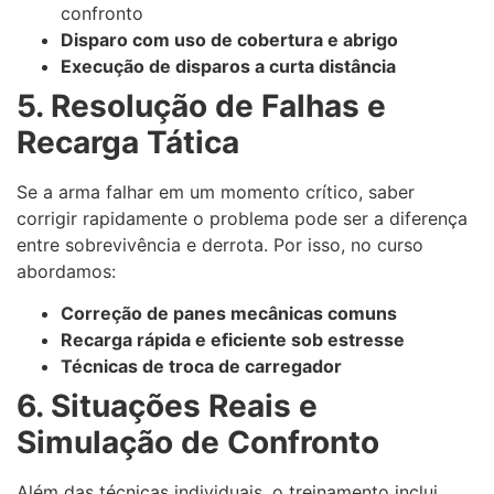
confronto
Disparo com uso de cobertura e abrigo
Execução de disparos a curta distância
5. Resolução de Falhas e
Recarga Tática
Se a arma falhar em um momento crítico, saber
corrigir rapidamente o problema pode ser a diferença
entre sobrevivência e derrota. Por isso, no curso
abordamos:
Correção de panes mecânicas comuns
Recarga rápida e eficiente sob estresse
Técnicas de troca de carregador
6. Situações Reais e
Simulação de Confronto
Além das técnicas individuais, o treinamento inclui