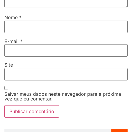
Nome
*
E-mail
*
Site
Salvar meus dados neste navegador para a próxima
vez que eu comentar.