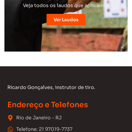
Veja todos os laudos que aplicamos
Ver Laudos
Ricardo Gonçalves, instrutor de tiro.
Endereço e Telefones
Rio de Janeiro - RJ
Telefone: 21 97019-7737