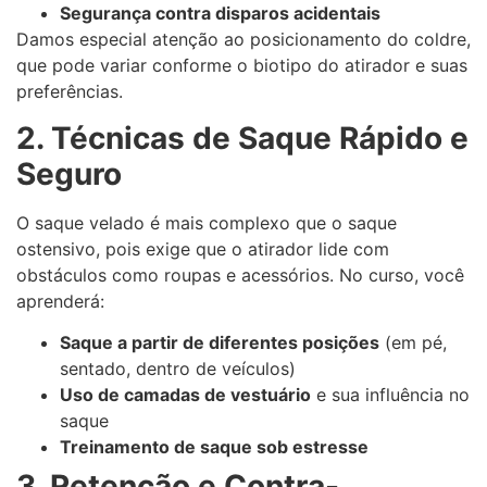
Segurança contra disparos acidentais
Damos especial atenção ao posicionamento do coldre,
que pode variar conforme o biotipo do atirador e suas
preferências.
2. Técnicas de Saque Rápido e
Seguro
O saque velado é mais complexo que o saque
ostensivo, pois exige que o atirador lide com
obstáculos como roupas e acessórios. No curso, você
aprenderá:
Saque a partir de diferentes posições
(em pé,
sentado, dentro de veículos)
Uso de camadas de vestuário
e sua influência no
saque
Treinamento de saque sob estresse
3. Retenção e Contra-