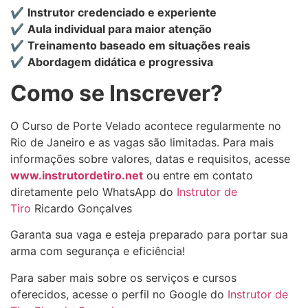
✔
Instrutor credenciado e experiente
✔
Aula individual para maior atenção
✔
Treinamento baseado em situações reais
✔
Abordagem didática e progressiva
Como se Inscrever?
O Curso de Porte Velado acontece regularmente no
Rio de Janeiro e as vagas são limitadas. Para mais
informações sobre valores, datas e requisitos, acesse
www.instrutordetiro.net
ou entre em contato
diretamente pelo WhatsApp do
Instrutor de
Tiro
Ricardo Gonçalves
Garanta sua vaga e esteja preparado para portar sua
arma com segurança e eficiência!
Para saber mais sobre os serviços e cursos
oferecidos, acesse o perfil no Google do
Instrutor de