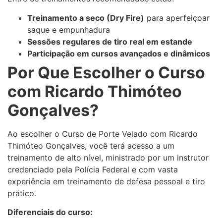
Treinamento a seco (Dry Fire)
para aperfeiçoar
saque e empunhadura
Sessões regulares de tiro real em estande
Participação em cursos avançados e dinâmicos
Por Que Escolher o Curso
com Ricardo Thimóteo
Gonçalves?
Ao escolher o Curso de Porte Velado com Ricardo
Thimóteo Gonçalves, você terá acesso a um
treinamento de alto nível, ministrado por um instrutor
credenciado pela Polícia Federal e com vasta
experiência em treinamento de defesa pessoal e tiro
prático.
Diferenciais do curso: