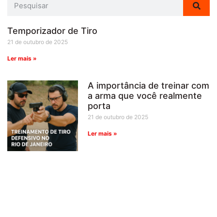
Temporizador de Tiro
21 de outubro de 2025
Ler mais »
A importância de treinar com
a arma que você realmente
porta
21 de outubro de 2025
Ler mais »