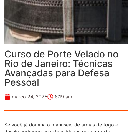
Curso de Porte Velado no
Rio de Janeiro: Técnicas
Avançadas para Defesa
Pessoal
março 24, 2025
8:19 am
Se você já domina o manuseio de armas de fogo e
deseja aprimorar suas habilidades para o porte