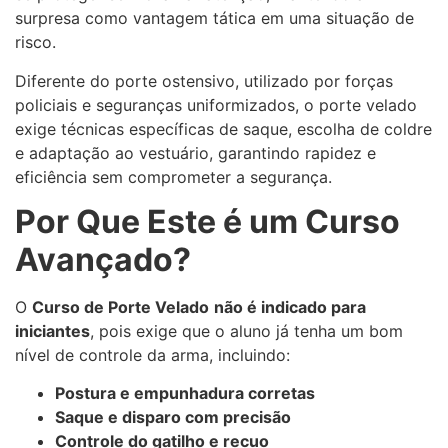
surpresa como vantagem tática em uma situação de
risco.
Diferente do porte ostensivo, utilizado por forças
policiais e seguranças uniformizados, o porte velado
exige técnicas específicas de saque, escolha de coldre
e adaptação ao vestuário, garantindo rapidez e
eficiência sem comprometer a segurança.
Por Que Este é um Curso
Avançado?
O
Curso de Porte Velado
não é indicado para
iniciantes
, pois exige que o aluno já tenha um bom
nível de controle da arma, incluindo:
Postura e empunhadura corretas
Saque e disparo com precisão
Controle do gatilho e recuo