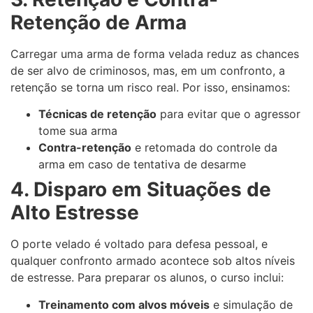
Retenção de Arma
Carregar uma arma de forma velada reduz as chances
de ser alvo de criminosos, mas, em um confronto, a
retenção se torna um risco real. Por isso, ensinamos:
Técnicas de retenção
para evitar que o agressor
tome sua arma
Contra-retenção
e retomada do controle da
arma em caso de tentativa de desarme
4. Disparo em Situações de
Alto Estresse
O porte velado é voltado para defesa pessoal, e
qualquer confronto armado acontece sob altos níveis
de estresse. Para preparar os alunos, o curso inclui:
Treinamento com alvos móveis
e simulação de