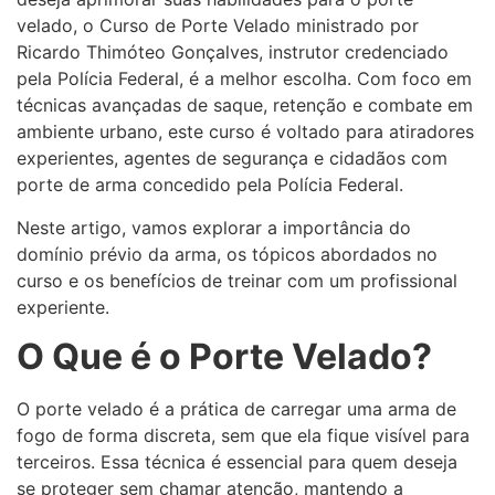
velado, o Curso de Porte Velado ministrado por
Ricardo Thimóteo Gonçalves, instrutor credenciado
pela Polícia Federal, é a melhor escolha. Com foco em
técnicas avançadas de saque, retenção e combate em
ambiente urbano, este curso é voltado para atiradores
experientes, agentes de segurança e cidadãos com
porte de arma concedido pela Polícia Federal.
Neste artigo, vamos explorar a importância do
domínio prévio da arma, os tópicos abordados no
curso e os benefícios de treinar com um profissional
experiente.
O Que é o Porte Velado?
O porte velado é a prática de carregar uma arma de
fogo de forma discreta, sem que ela fique visível para
terceiros. Essa técnica é essencial para quem deseja
se proteger sem chamar atenção, mantendo a