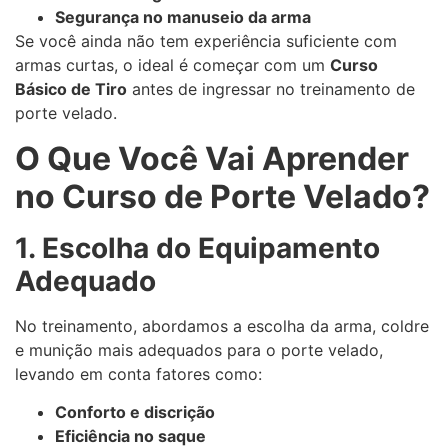
Segurança no manuseio da arma
Se você ainda não tem experiência suficiente com
armas curtas, o ideal é começar com um
Curso
Básico de Tiro
antes de ingressar no treinamento de
porte velado.
O Que Você Vai Aprender
no Curso de Porte Velado?
1. Escolha do Equipamento
Adequado
No treinamento, abordamos a escolha da arma, coldre
e munição mais adequados para o porte velado,
levando em conta fatores como:
Conforto e discrição
Eficiência no saque