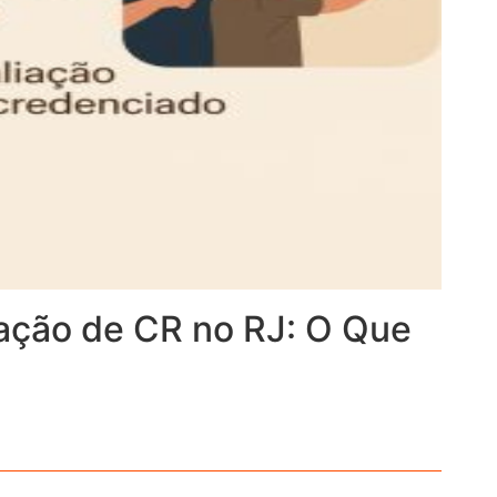
ação de CR no RJ: O Que