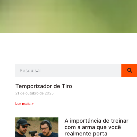
Temporizador de Tiro
21 de outubro de 2025
Ler mais »
A importância de treinar
com a arma que você
realmente porta