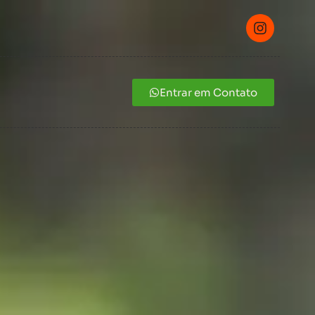
Entrar em Contato