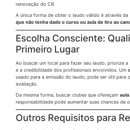
renovação do CR.
A única forma de obter o laudo válido é através da
que não tenha dado o curso ou aula de tiro ao can
Escolha Consciente: Qual
Primeiro Lugar
Ao buscar um local para fazer seu laudo, priorize a
e a credibilidade dos profissionais envolvidos. Um
usado para a emissão do laudo, pode ser útil para
avaliação.
Da mesma forma, buscar clubes que ofereçam
aula
responsabilidade pode aumentar suas chances de o
Outros Requisitos para R