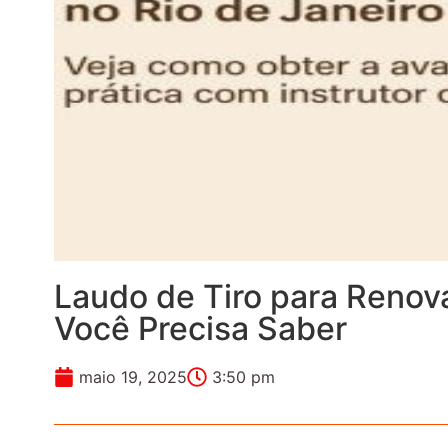
Laudo de Tiro para Renov
Você Precisa Saber
maio 19, 2025
3:50 pm