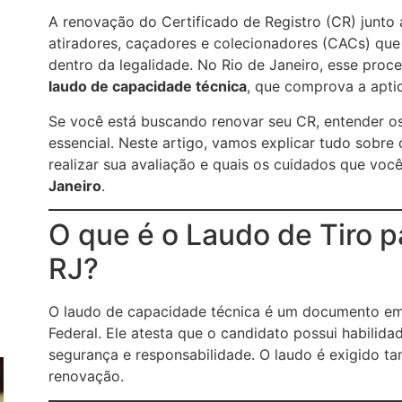
A renovação do Certificado de Registro (CR) junto 
atiradores, caçadores e colecionadores (CACs) que
dentro da legalidade. No Rio de Janeiro, esse proc
laudo de capacidade técnica
, que comprova a apti
Se você está buscando renovar seu CR, entender os
essencial. Neste artigo, vamos explicar tudo sobre
realizar sua avaliação e quais os cuidados que voc
Janeiro
.
O que é o Laudo de Tiro 
RJ?
O laudo de capacidade técnica é um documento emit
Federal. Ele atesta que o candidato possui habili
segurança e responsabilidade. O laudo é exigido ta
renovação.