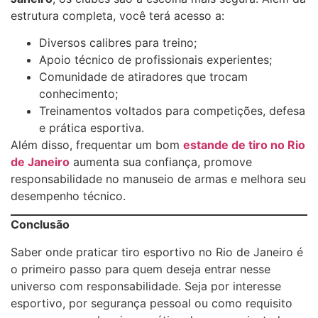
estrutura completa, você terá acesso a:
Diversos calibres para treino;
Apoio técnico de profissionais experientes;
Comunidade de atiradores que trocam
conhecimento;
Treinamentos voltados para competições, defesa
e prática esportiva.
Além disso, frequentar um bom
estande de tiro no Rio
de Janeiro
aumenta sua confiança, promove
responsabilidade no manuseio de armas e melhora seu
desempenho técnico.
Conclusão
Saber onde praticar tiro esportivo no Rio de Janeiro é
o primeiro passo para quem deseja entrar nesse
universo com responsabilidade. Seja por interesse
esportivo, por segurança pessoal ou como requisito