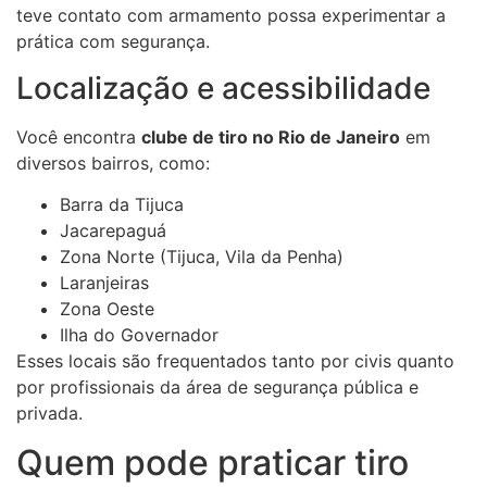
teve contato com armamento possa experimentar a
prática com segurança.
Localização e acessibilidade
Você encontra
clube de tiro no Rio de Janeiro
em
diversos bairros, como:
Barra da Tijuca
Jacarepaguá
Zona Norte (Tijuca, Vila da Penha)
Laranjeiras
Zona Oeste
Ilha do Governador
Esses locais são frequentados tanto por civis quanto
por profissionais da área de segurança pública e
privada.
Quem pode praticar tiro