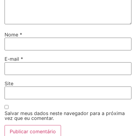
Nome
*
E-mail
*
Site
Salvar meus dados neste navegador para a próxima
vez que eu comentar.