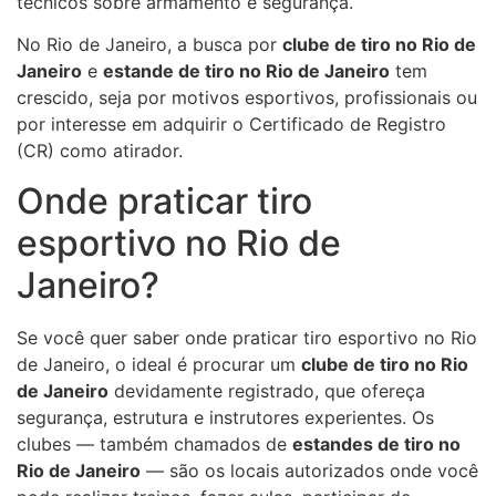
técnicos sobre armamento e segurança.
No Rio de Janeiro, a busca por
clube de tiro no Rio de
Janeiro
e
estande de tiro no Rio de Janeiro
tem
crescido, seja por motivos esportivos, profissionais ou
por interesse em adquirir o Certificado de Registro
(CR) como atirador.
Onde praticar tiro
esportivo no Rio de
Janeiro?
Se você quer saber onde praticar tiro esportivo no Rio
de Janeiro, o ideal é procurar um
clube de tiro no Rio
de Janeiro
devidamente registrado, que ofereça
segurança, estrutura e instrutores experientes. Os
clubes — também chamados de
estandes de tiro no
Rio de Janeiro
— são os locais autorizados onde você