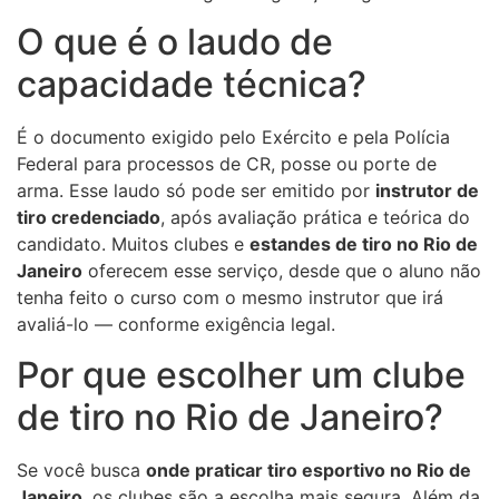
O que é o laudo de
capacidade técnica?
É o documento exigido pelo Exército e pela Polícia
Federal para processos de CR, posse ou porte de
arma. Esse laudo só pode ser emitido por
instrutor de
tiro credenciado
, após avaliação prática e teórica do
candidato. Muitos clubes e
estandes de tiro no Rio de
Janeiro
oferecem esse serviço, desde que o aluno não
tenha feito o curso com o mesmo instrutor que irá
avaliá-lo — conforme exigência legal.
Por que escolher um clube
de tiro no Rio de Janeiro?
Se você busca
onde praticar tiro esportivo no Rio de
Janeiro
, os clubes são a escolha mais segura. Além da