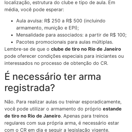
localização, estrutura do clube e tipo de aula. Em
média, você pode esperar:
Aula avulsa: R$ 250 a R$ 500 (incluindo
armamento, munição e EPI);
Mensalidade para associados: a partir de R$ 100;
Pacotes promocionais para aulas múltiplas.
Lembre-se de que o
clube de tiro no Rio de Janeiro
pode oferecer condições especiais para iniciantes ou
interessados no processo de obtenção do CR.
É necessário ter arma
registrada?
Não. Para realizar aulas ou treinar esporadicamente,
você pode utilizar o armamento do próprio
estande
de tiro no Rio de Janeiro
. Apenas para treinos
regulares com sua própria arma, é necessário estar
com o CR em dia e seguir a legislação vigente.