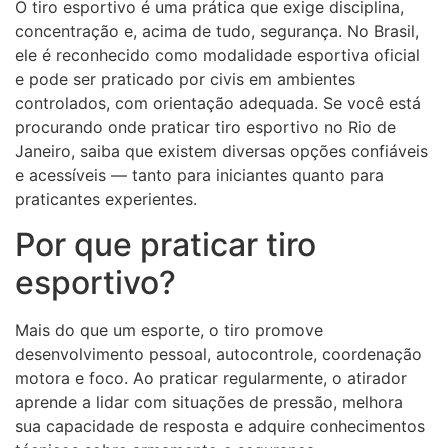
O tiro esportivo é uma prática que exige disciplina,
concentração e, acima de tudo, segurança. No Brasil,
ele é reconhecido como modalidade esportiva oficial
e pode ser praticado por civis em ambientes
controlados, com orientação adequada. Se você está
procurando onde praticar tiro esportivo no Rio de
Janeiro, saiba que existem diversas opções confiáveis
e acessíveis — tanto para iniciantes quanto para
praticantes experientes.
Por que praticar tiro
esportivo?
Mais do que um esporte, o tiro promove
desenvolvimento pessoal, autocontrole, coordenação
motora e foco. Ao praticar regularmente, o atirador
aprende a lidar com situações de pressão, melhora
sua capacidade de resposta e adquire conhecimentos