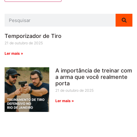
Temporizador de Tiro
21 de outubro de 2025
Ler mais »
A importância de treinar com
a arma que você realmente
porta
21 de outubro de 2025
Ler mais »