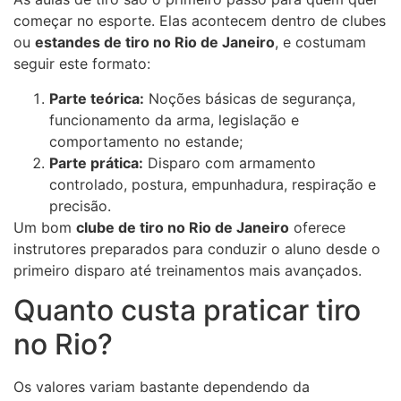
começar no esporte. Elas acontecem dentro de clubes
ou
estandes de tiro no Rio de Janeiro
, e costumam
seguir este formato:
Parte teórica:
Noções básicas de segurança,
funcionamento da arma, legislação e
comportamento no estande;
Parte prática:
Disparo com armamento
controlado, postura, empunhadura, respiração e
precisão.
Um bom
clube de tiro no Rio de Janeiro
oferece
instrutores preparados para conduzir o aluno desde o
primeiro disparo até treinamentos mais avançados.
Quanto custa praticar tiro
no Rio?
Os valores variam bastante dependendo da