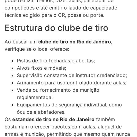
pode realizar treinos, fazer aulas, participar de
competições e até emitir o laudo de capacidade
técnica exigido para o CR, posse ou porte.
Estrutura do clube de tiro
Ao buscar um
clube de tiro no Rio de Janeiro
,
verifique se o local oferece:
Pistas de tiro fechadas e abertas;
Alvos fixos e móveis;
Supervisão constante de instrutor credenciado;
Armamento para uso controlado durante aulas;
Venda ou fornecimento de munição
regulamentada;
Equipamentos de segurança individual, como
óculos e abafadores.
Os
estandes de tiro no Rio
de Janeiro
também
costumam oferecer pacotes com aulas, aluguel de
armas e munição, permitindo que mesmo quem nunca