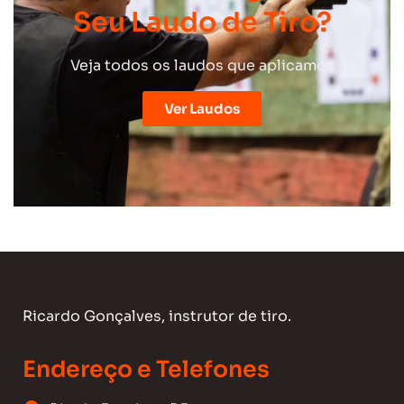
Seu Laudo de Tiro?
Veja todos os laudos que aplicamos
Ver Laudos
Ricardo Gonçalves, instrutor de tiro.
Endereço e Telefones