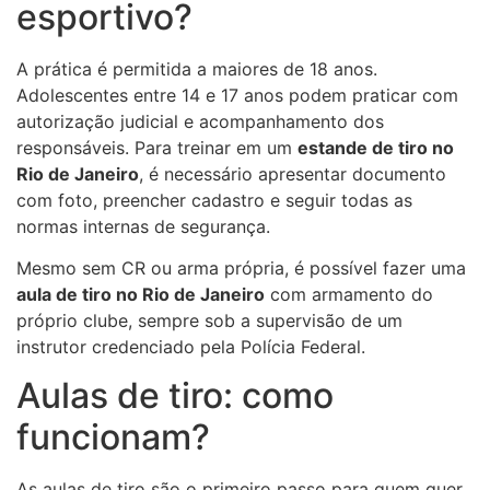
esportivo?
A prática é permitida a maiores de 18 anos.
Adolescentes entre 14 e 17 anos podem praticar com
autorização judicial e acompanhamento dos
responsáveis. Para treinar em um
estande de tiro no
Rio de Janeiro
, é necessário apresentar documento
com foto, preencher cadastro e seguir todas as
normas internas de segurança.
Mesmo sem CR ou arma própria, é possível fazer uma
aula de tiro no Rio de Janeiro
com armamento do
próprio clube, sempre sob a supervisão de um
instrutor credenciado pela Polícia Federal.
Aulas de tiro: como
funcionam?
As aulas de tiro são o primeiro passo para quem quer