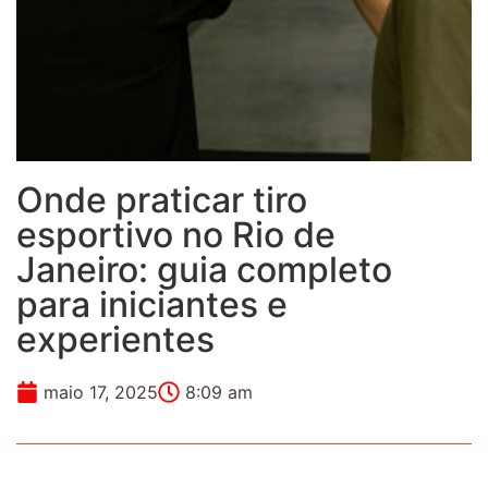
Onde praticar tiro
esportivo no Rio de
Janeiro: guia completo
para iniciantes e
experientes
maio 17, 2025
8:09 am