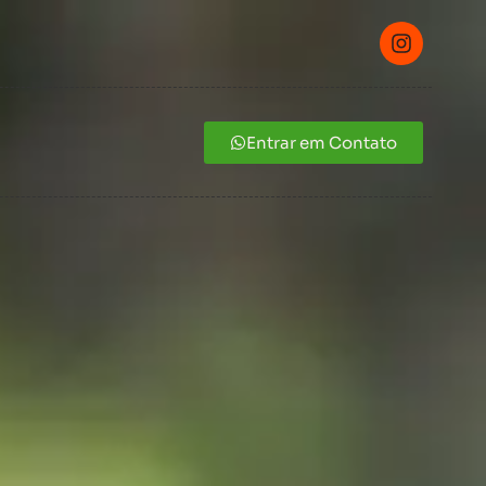
Entrar em Contato