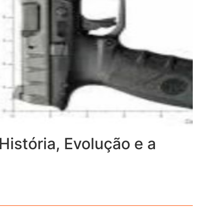
 História, Evolução e a