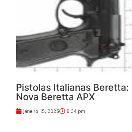
Pistolas Italianas Beretta:
Nova Beretta APX
janeiro 15, 2025
8:34 pm