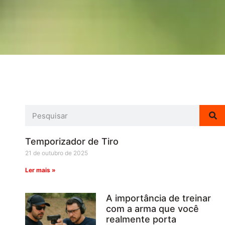
Temporizador de Tiro
21 de outubro de 2025
Ler mais »
A importância de treinar
com a arma que você
realmente porta