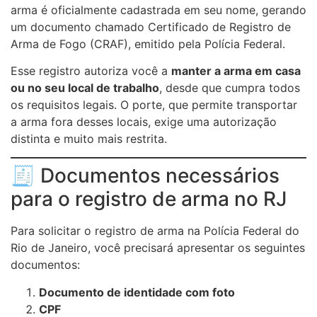
arma é oficialmente cadastrada em seu nome, gerando
um documento chamado Certificado de Registro de
Arma de Fogo (CRAF), emitido pela Polícia Federal.
Esse registro autoriza você a
manter a arma em casa
ou no seu local de trabalho
, desde que cumpra todos
os requisitos legais. O porte, que permite transportar
a arma fora desses locais, exige uma autorização
distinta e muito mais restrita.
🧾 Documentos necessários
para o registro de arma no RJ
Para solicitar o registro de arma na Polícia Federal do
Rio de Janeiro, você precisará apresentar os seguintes
documentos:
Documento de identidade com foto
CPF