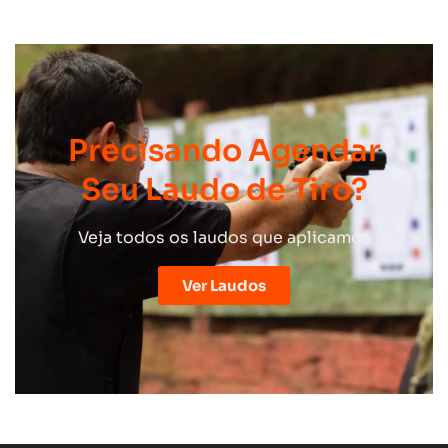
Precisando Agendar
Seu Laudo de Tiro?
Veja todos os laudos que aplicamos
Ver Laudos