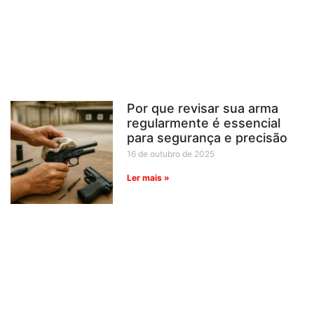
Por que revisar sua arma
regularmente é essencial
para segurança e precisão
16 de outubro de 2025
Ler mais »