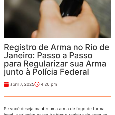
Registro de Arma no Rio de
Janeiro: Passo a Passo
para Regularizar sua Arma
junto à Polícia Federal
abril 7, 2025
4:20 pm
Se você deseja manter uma arma de fogo de forma
legal, o primeiro passo é obter o registro de arma no