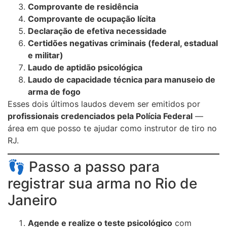
Comprovante de residência
Comprovante de ocupação lícita
Declaração de efetiva necessidade
Certidões negativas criminais (federal, estadual
e militar)
Laudo de aptidão psicológica
Laudo de capacidade técnica para manuseio de
arma de fogo
Esses dois últimos laudos devem ser emitidos por
profissionais credenciados pela Polícia Federal
—
área em que posso te ajudar como instrutor de tiro no
RJ.
👣 Passo a passo para
registrar sua arma no Rio de
Janeiro
Agende e realize o teste psicológico
com