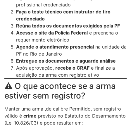
profissional credenciado
Faça o teste técnico com instrutor de tiro
credenciado
Reúna todos os documentos exigidos pela PF
Acesse o site da Polícia Federal
e preencha o
requerimento eletrônico
Agende o atendimento presencial
na unidade da
PF no Rio de Janeiro
Entregue os documentos e aguarde análise
Após aprovação,
receba o CRAF
e finalize a
aquisição da arma com registro ativo
⚠️ O que acontece se a arma
estiver sem registro?
Manter uma arma ,de calibre Permitido, sem registro
válido é
crime
previsto no Estatuto do Desarmamento
(Lei 10.826/03) e pode resultar em: