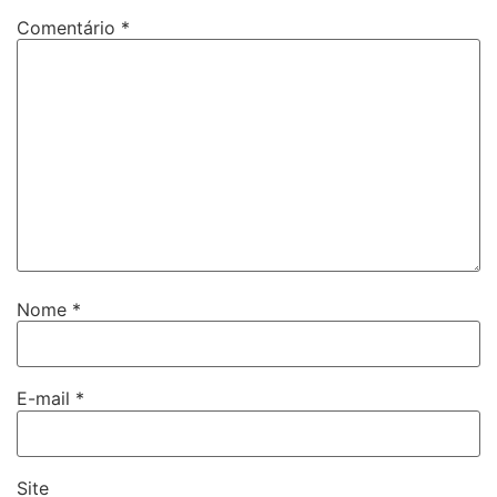
Comentário
*
Nome
*
E-mail
*
Site