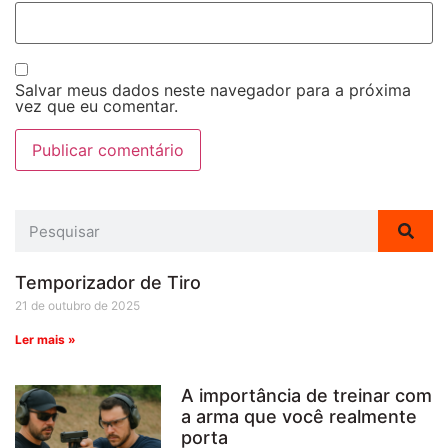
Salvar meus dados neste navegador para a próxima
vez que eu comentar.
Temporizador de Tiro
21 de outubro de 2025
Ler mais »
A importância de treinar com
a arma que você realmente
porta