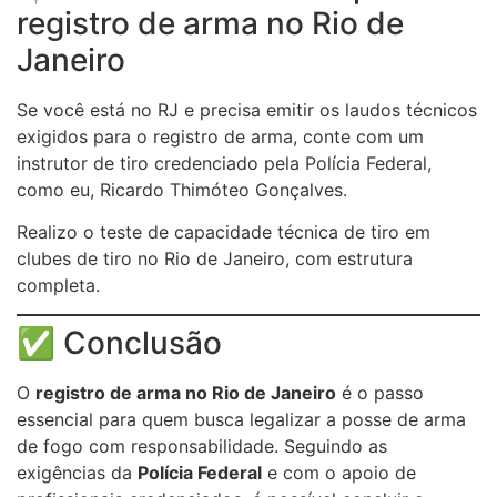
registro de arma no Rio de
Janeiro
Se você está no RJ e precisa emitir os laudos técnicos
exigidos para o registro de arma, conte com um
instrutor de tiro credenciado pela Polícia Federal,
como eu, Ricardo Thimóteo Gonçalves.
Realizo o teste de capacidade técnica de tiro em
clubes de tiro no Rio de Janeiro, com estrutura
completa.
✅ Conclusão
O
registro de arma no Rio de Janeiro
é o passo
essencial para quem busca legalizar a posse de arma
de fogo com responsabilidade. Seguindo as
exigências da
Polícia Federal
e com o apoio de