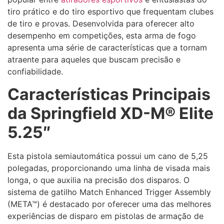
tiro prático e do tiro esportivo que frequentam clubes
de tiro e provas. Desenvolvida para oferecer alto
desempenho em competições, esta arma de fogo
apresenta uma série de características que a tornam
atraente para aqueles que buscam precisão e
confiabilidade.
Características Principais
da Springfield XD-M® Elite
5.25″
Esta pistola semiautomática possui um cano de 5,25
polegadas, proporcionando uma linha de visada mais
longa, o que auxilia na precisão dos disparos. O
sistema de gatilho Match Enhanced Trigger Assembly
(META™) é destacado por oferecer uma das melhores
experiências de disparo em pistolas de armação de