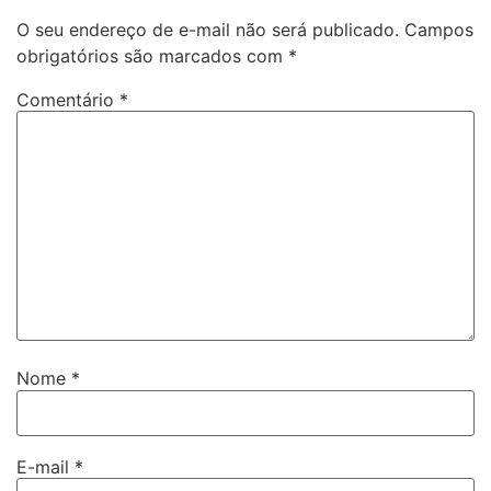
O seu endereço de e-mail não será publicado.
Campos
obrigatórios são marcados com
*
Comentário
*
Nome
*
E-mail
*