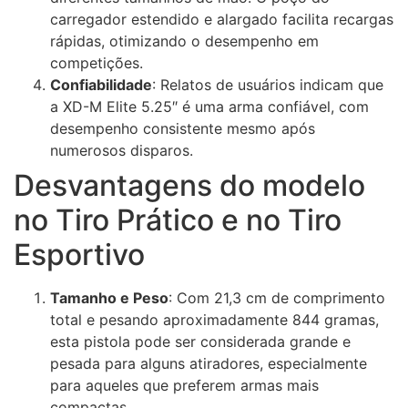
carregador estendido e alargado facilita recargas
rápidas, otimizando o desempenho em
competições.
Confiabilidade
: Relatos de usuários indicam que
a XD-M Elite 5.25″ é uma arma confiável, com
desempenho consistente mesmo após
numerosos disparos.
Desvantagens do modelo
no Tiro Prático e no Tiro
Esportivo
Tamanho e Peso
: Com 21,3 cm de comprimento
total e pesando aproximadamente 844 gramas,
esta pistola pode ser considerada grande e
pesada para alguns atiradores, especialmente
para aqueles que preferem armas mais
compactas.