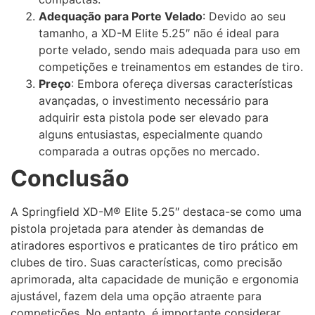
Adequação para Porte Velado
: Devido ao seu
tamanho, a XD-M Elite 5.25″ não é ideal para
porte velado, sendo mais adequada para uso em
competições e treinamentos em estandes de tiro.
Preço
: Embora ofereça diversas características
avançadas, o investimento necessário para
adquirir esta pistola pode ser elevado para
alguns entusiastas, especialmente quando
comparada a outras opções no mercado.
Conclusão
A Springfield XD-M® Elite 5.25″ destaca-se como uma
pistola projetada para atender às demandas de
atiradores esportivos e praticantes de tiro prático em
clubes de tiro. Suas características, como precisão
aprimorada, alta capacidade de munição e ergonomia
ajustável, fazem dela uma opção atraente para
competições. No entanto, é importante considerar