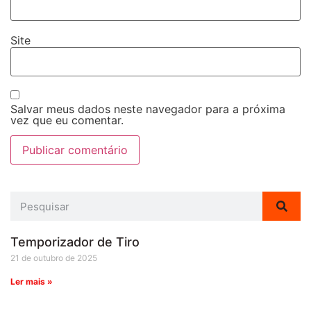
Site
Salvar meus dados neste navegador para a próxima
vez que eu comentar.
Temporizador de Tiro
21 de outubro de 2025
Ler mais »