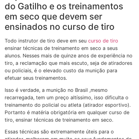
do Gatilho e os treinamentos
em seco que devem ser
ensinados no curso de tiro
Todo instrutor de tiro deve em seu
curso de tiro
ensinar técnicas de treinamento em seco a seus
alunos. Nesses mais de quinze anos de experiência no
tiro, a reclamação que mais escuto, seja de atiradores
ou policiais, é o elevado custo da munição para
efetuar seus treinamentos.
Isso é verdade, a munição no Brasil ,mesmo
recarregada, tem um preço altíssimo, isso dificulta o
treinamento do policial ou atleta (atirador esportivo).
Portanto é matéria obrigatória em qualquer curso de
tiro, ensinar técnicas de treinamento em seco.
Essas técnicas são extremamente úteis para o