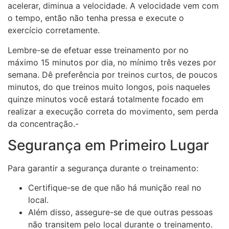
acelerar, diminua a velocidade. A velocidade vem com
o tempo, então não tenha pressa e execute o
exercício corretamente.
Lembre-se de efetuar esse treinamento por no
máximo 15 minutos por dia, no mínimo três vezes por
semana. Dê preferência por treinos curtos, de poucos
minutos, do que treinos muito longos, pois naqueles
quinze minutos você estará totalmente focado em
realizar a execução correta do movimento, sem perda
da concentração.-
Segurança em Primeiro Lugar
Para garantir a segurança durante o treinamento:
Certifique-se de que não há munição real no
local.
Além disso, assegure-se de que outras pessoas
não transitem pelo local durante o treinamento.