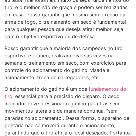
atirador, melhoram em muito os seus fundamentos do
tiro, e o melhor, são de graça e podem ser realizadas
em casa. Posso garantir que mesmo sem o recuo da
arma de fogo, o treinamento em seco é fundamental
para qualquer pessoa que deseja atirar melhor, seja
com o objetivo esportivo ou de defesa.
Posso garantir que a maioria dos campeões no tiro
esportivo e prático, realizam diversas vezes na
semana o treinamento em seco, com exercícios para
controle do acionamento do gatilho, visada e
acionamento, troca de carregadores, etc.
O acionamento do gatilho é um dos
fundamentos do
tiro
, essencial para a precisão do disparo. O dedo
indicador deve pressionar o gatilho para trás sem
movimentos laterais e de maneira contínua, “sem
paradas no acionamento”. Dessa forma, o aparelho de
pontaria não se moverá durante o acionamento,
garantindo que o tiro atinja o local desejado. Portanto