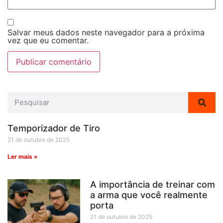
Salvar meus dados neste navegador para a próxima
vez que eu comentar.
Temporizador de Tiro
21 de outubro de 2025
Ler mais »
A importância de treinar com
a arma que você realmente
porta
21 de outubro de 2025