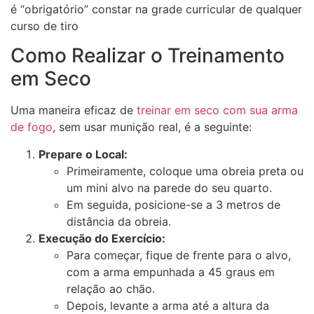
é “obrigatório” constar na grade curricular de qualquer
curso de tiro
Como Realizar o Treinamento
em Seco
Uma maneira eficaz de
treinar em seco com sua arma
de fogo
, sem usar munição real, é a seguinte:
Prepare o Local:
Primeiramente, coloque uma obreia preta ou
um mini alvo na parede do seu quarto.
Em seguida, posicione-se a 3 metros de
distância da obreia.
Execução do Exercício:
Para começar, fique de frente para o alvo,
com a arma empunhada a 45 graus em
relação ao chão.
Depois, levante a arma até a altura da