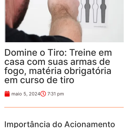
Domine o Tiro: Treine em
casa com suas armas de
fogo, matéria obrigatória
em curso de tiro
maio 5, 2024
7:31 pm
Importância do Acionamento