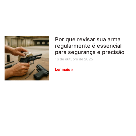
Por que revisar sua arma
regularmente é essencial
para segurança e precisão
16 de outubro de 2025
Ler mais »