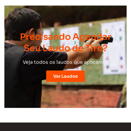
Precisando Agendar
Seu Laudo de Tiro?
Veja todos os laudos que aplicamos
Ver Laudos