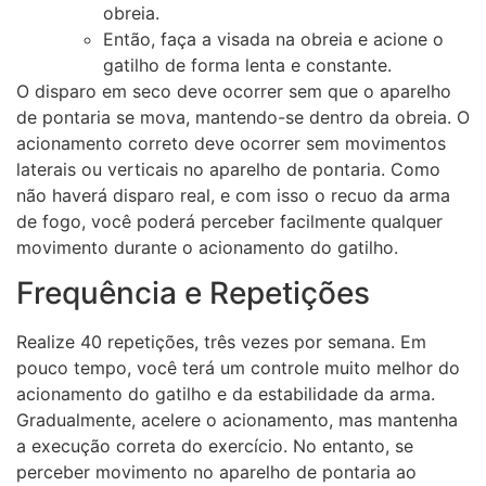
obreia.
Então, faça a visada na obreia e acione o
gatilho de forma lenta e constante.
O disparo em seco deve ocorrer sem que o aparelho
de pontaria se mova, mantendo-se dentro da obreia. O
acionamento correto deve ocorrer sem movimentos
laterais ou verticais no aparelho de pontaria. Como
não haverá disparo real, e com isso o recuo da arma
de fogo, você poderá perceber facilmente qualquer
movimento durante o acionamento do gatilho.
Frequência e Repetições
Realize 40 repetições, três vezes por semana. Em
pouco tempo, você terá um controle muito melhor do
acionamento do gatilho e da estabilidade da arma.
Gradualmente, acelere o acionamento, mas mantenha
a execução correta do exercício. No entanto, se
perceber movimento no aparelho de pontaria ao