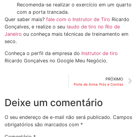
Recomenda-se realizar o exercício em um quarto
com a porta trancada.
Quer saber mais?
fale com o Instrutor de Tiro
Ricardo
Gonçalves, e realize o seu
laudo de tiro no Rio de
Janeiro
ou conheça mais técnicas de treinamento em
seco.
Conheça o perfil da empresa do
Instrutor de tiro
Ricardo Gonçalves no Google Meu Negócio.
PRÓXIMO
Porte de Arma: Prós e Contras
Deixe um comentário
O seu endereço de e-mail não será publicado.
Campos
obrigatórios são marcados com
*
Comentário
*