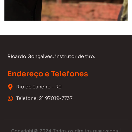
Ricardo Gonçalves, instrutor de tiro.
Endereço e Telefones
Rio de Janeiro - RJ
Telefone: 21 97019-7737
Copyright© 2024 Todos os direitos reservados |