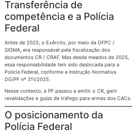
Transferência de
competência e a Polícia
Federal
Antes de 2025, o Exército, por meio da DFPC /
SIGMA, era responsável pela fiscalização dos
documentos CR / CRAF. Mas desde meados de 2025,
essa responsabilidade tem sido deslocada para a
Polícia Federal, conforme a Instrução Normativa
DG/PF nº 311/2025.
Nesse contexto, a PF passou a emitir o CR, gerir
revalidações e guias de tráfego para armas dos CACs.
O posicionamento da
Polícia Federal