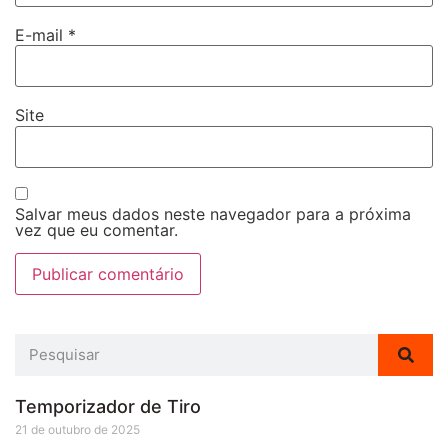
E-mail
*
Site
Salvar meus dados neste navegador para a próxima
vez que eu comentar.
Temporizador de Tiro
21 de outubro de 2025