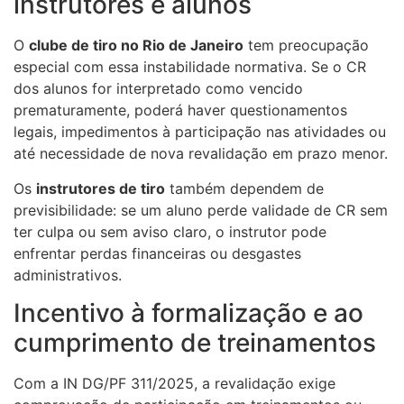
instrutores e alunos
O
clube de tiro no Rio de Janeiro
tem preocupação
especial com essa instabilidade normativa. Se o CR
dos alunos for interpretado como vencido
prematuramente, poderá haver questionamentos
legais, impedimentos à participação nas atividades ou
até necessidade de nova revalidação em prazo menor.
Os
instrutores de tiro
também dependem de
previsibilidade: se um aluno perde validade de CR sem
ter culpa ou sem aviso claro, o instrutor pode
enfrentar perdas financeiras ou desgastes
administrativos.
Incentivo à formalização e ao
cumprimento de treinamentos
Com a IN DG/PF 311/2025, a revalidação exige