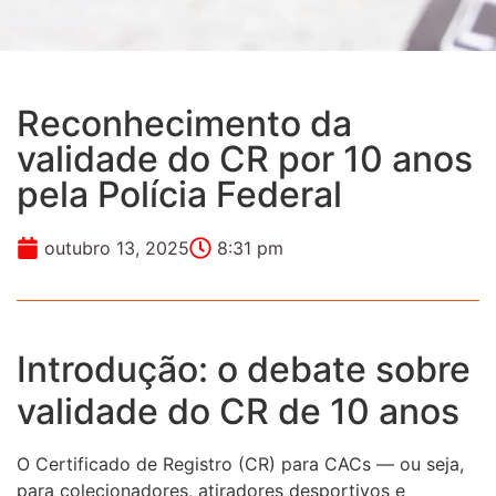
Reconhecimento da
validade do CR por 10 anos
pela Polícia Federal
outubro 13, 2025
8:31 pm
Introdução: o debate sobre
validade do CR de 10 anos
O Certificado de Registro (CR) para CACs — ou seja,
para colecionadores, atiradores desportivos e