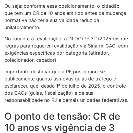
Ou seja: conforme esse posicionamento, o cidadão
que tem um CR de 10 anos emitido antes da mudança
normativa não teria sua validade reduzida
unilateralmente.
No tocante à revalidação, a IN DG/PF 311/2025 dispõe
regras para requerer revalidação via Sinarm-CAC, com
exigências específicas por categoria (atirador,
colecionador, caçador).
Importante destacar que a PF posicionou-se
publicamente quanto às novas guias de tráfego e
esclareceu que, desde 1º de julho de 2025, o controle
dos CACs (guias, fiscalização) é de sua
responsabilidade no RJ e demais unidades federativas.
O ponto de tensão: CR de
10 anos vs vigência de 3