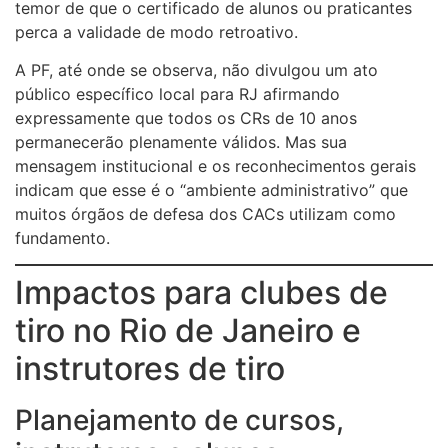
temor de que o certificado de alunos ou praticantes
perca a validade de modo retroativo.
A PF, até onde se observa, não divulgou um ato
público específico local para RJ afirmando
expressamente que todos os CRs de 10 anos
permanecerão plenamente válidos. Mas sua
mensagem institucional e os reconhecimentos gerais
indicam que esse é o “ambiente administrativo” que
muitos órgãos de defesa dos CACs utilizam como
fundamento.
Impactos para clubes de
tiro no Rio de Janeiro e
instrutores de tiro
Planejamento de cursos,