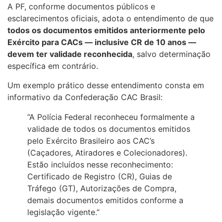
A PF, conforme documentos públicos e
esclarecimentos oficiais, adota o entendimento de que
todos os documentos emitidos anteriormente pelo
Exército para CACs — inclusive CR de 10 anos —
devem ter validade reconhecida
, salvo determinação
específica em contrário.
Um exemplo prático desse entendimento consta em
informativo da Confederação CAC Brasil:
“A Polícia Federal reconheceu formalmente a
validade de todos os documentos emitidos
pelo Exército Brasileiro aos CAC’s
(Caçadores, Atiradores e Colecionadores).
Estão incluídos nesse reconhecimento:
Certificado de Registro (CR), Guias de
Tráfego (GT), Autorizações de Compra,
demais documentos emitidos conforme a
legislação vigente.”