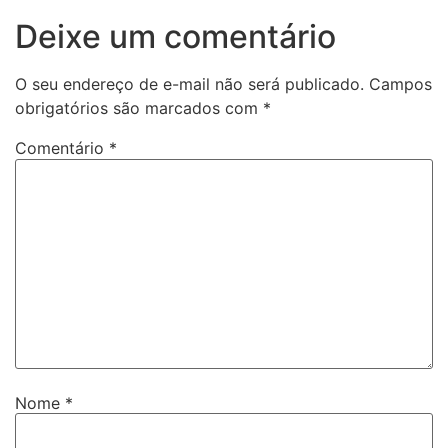
Deixe um comentário
O seu endereço de e-mail não será publicado.
Campos
obrigatórios são marcados com
*
Comentário
*
Nome
*