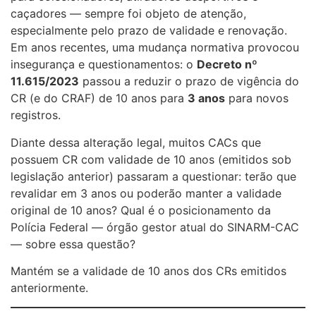
caçadores — sempre foi objeto de atenção,
especialmente pelo prazo de validade e renovação.
Em anos recentes, uma mudança normativa provocou
insegurança e questionamentos: o
Decreto nº
11.615/2023
passou a reduzir o prazo de vigência do
CR (e do CRAF) de 10 anos para
3 anos
para novos
registros.
Diante dessa alteração legal, muitos CACs que
possuem CR com validade de 10 anos (emitidos sob
legislação anterior) passaram a questionar: terão que
revalidar em 3 anos ou poderão manter a validade
original de 10 anos? Qual é o posicionamento da
Polícia Federal — órgão gestor atual do SINARM-CAC
— sobre essa questão?
Mantém se a validade de 10 anos dos CRs emitidos
anteriormente.