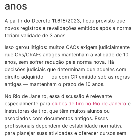
anos
A partir do Decreto 11.615/2023, ficou previsto que
novos registros e revalidações emitidos após a norma
teriam validade de 3 anos.
Isso gerou litígios: muitos CACs exigem judicialmente
que CRs/CRAFs antigos mantenham a validade de 10
anos, sem sofrer redução pela norma nova. Há
decisões judiciais que determinam que aqueles com
direito adquirido — ou com CR emitido sob as regras
antigas — mantenham o prazo de 10 anos.
No Rio de Janeiro, essa discussão é relevante
especialmente para
clubes de tiro no Rio de Janeiro
e
instrutores de tiro, que têm muitos alunos ou
associados com documentos antigos. Esses
profissionais dependem de estabilidade normativa
para planejar suas atividades e oferecer cursos sem