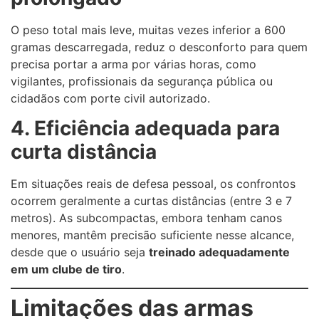
O peso total mais leve, muitas vezes inferior a 600
gramas descarregada, reduz o desconforto para quem
precisa portar a arma por várias horas, como
vigilantes, profissionais da segurança pública ou
cidadãos com porte civil autorizado.
4. Eficiência adequada para
curta distância
Em situações reais de defesa pessoal, os confrontos
ocorrem geralmente a curtas distâncias (entre 3 e 7
metros). As subcompactas, embora tenham canos
menores, mantêm precisão suficiente nesse alcance,
desde que o usuário seja
treinado adequadamente
em um clube de tiro
.
Limitações das armas