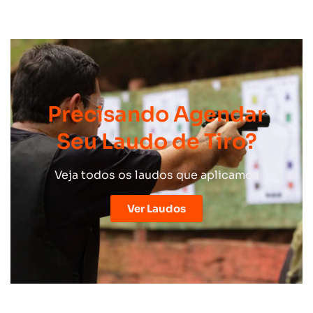
Precisando Agendar
Seu Laudo de Tiro?
Veja todos os laudos que aplicamos
Ver Laudos