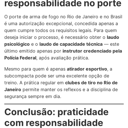
responsabilidade no porte
O porte de arma de fogo no Rio de Janeiro e no Brasil
é uma autorização excepcional, concedida apenas a
quem cumpre todos os requisitos legais. Para quem
deseja iniciar o processo, é necessário obter o
laudo
psicológico
e o
laudo de capacidade técnica
— este
último emitido apenas por
instrutor credenciado pela
Polícia Federal
, após avaliação prática.
Mesmo para quem é apenas
atirador esportivo
, a
subcompacta pode ser uma excelente opção de
treino. A prática regular em
clubes de tiro no Rio de
Janeiro
permite manter os reflexos e a disciplina de
segurança sempre em dia.
Conclusão: praticidade
com responsabilidade