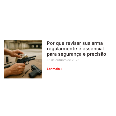
Por que revisar sua arma
regularmente é essencial
para segurança e precisão
16 de outubro de 2025
Ler mais »