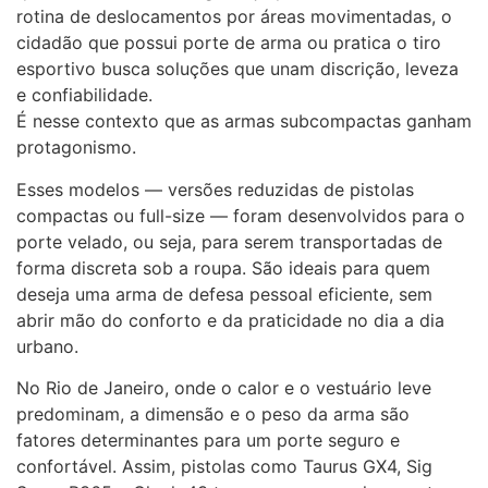
rotina de deslocamentos por áreas movimentadas, o
cidadão que possui porte de arma ou pratica o tiro
esportivo busca soluções que unam discrição, leveza
e confiabilidade.
É nesse contexto que as armas subcompactas ganham
protagonismo.
Esses modelos — versões reduzidas de pistolas
compactas ou full-size — foram desenvolvidos para o
porte velado, ou seja, para serem transportadas de
forma discreta sob a roupa. São ideais para quem
deseja uma arma de defesa pessoal eficiente, sem
abrir mão do conforto e da praticidade no dia a dia
urbano.
No Rio de Janeiro, onde o calor e o vestuário leve
predominam, a dimensão e o peso da arma são
fatores determinantes para um porte seguro e
confortável. Assim, pistolas como Taurus GX4, Sig