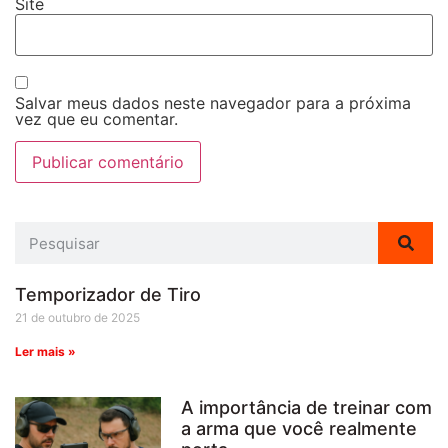
Site
Salvar meus dados neste navegador para a próxima
vez que eu comentar.
Temporizador de Tiro
21 de outubro de 2025
Ler mais »
A importância de treinar com
a arma que você realmente