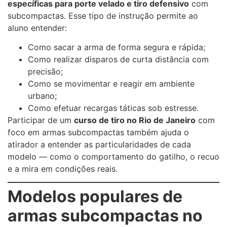
específicas para porte velado e tiro defensivo
com
subcompactas. Esse tipo de instrução permite ao
aluno entender:
Como sacar a arma de forma segura e rápida;
Como realizar disparos de curta distância com
precisão;
Como se movimentar e reagir em ambiente
urbano;
Como efetuar recargas táticas sob estresse.
Participar de um
curso de tiro no Rio de Janeiro
com
foco em armas subcompactas também ajuda o
atirador a entender as particularidades de cada
modelo — como o comportamento do gatilho, o recuo
e a mira em condições reais.
Modelos populares de
armas subcompactas no