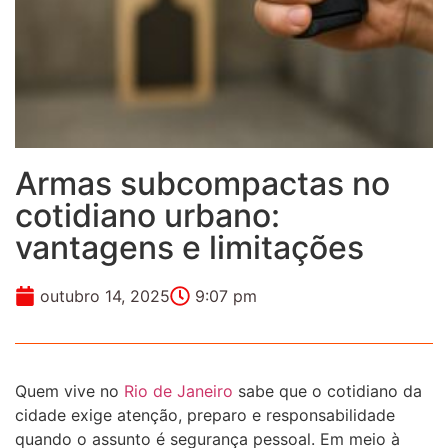
Armas subcompactas no
cotidiano urbano:
vantagens e limitações
outubro 14, 2025
9:07 pm
Quem vive no
Rio de Janeiro
sabe que o cotidiano da
cidade exige atenção, preparo e responsabilidade
quando o assunto é segurança pessoal. Em meio à