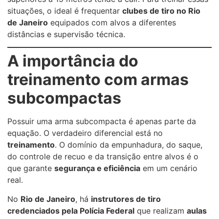
situações, o ideal é frequentar
clubes de tiro no Rio
de Janeiro
equipados com alvos a diferentes
distâncias e supervisão técnica.
A importância do
treinamento com armas
subcompactas
Possuir uma arma subcompacta é apenas parte da
equação. O verdadeiro diferencial está no
treinamento
. O domínio da empunhadura, do saque,
do controle de recuo e da transição entre alvos é o
que garante
segurança e eficiência
em um cenário
real.
No
Rio de Janeiro
, há
instrutores de tiro
credenciados pela Polícia Federal
que realizam
aulas