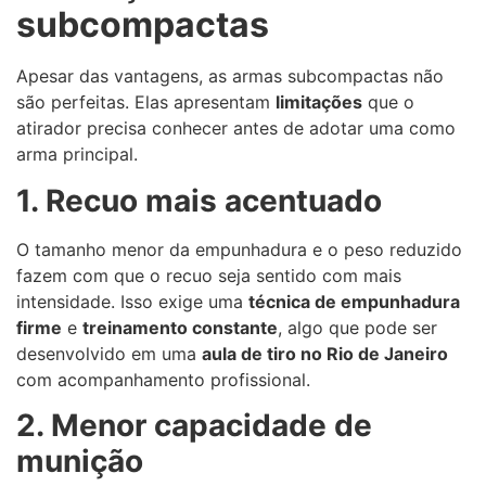
subcompactas
Apesar das vantagens, as armas subcompactas não
são perfeitas. Elas apresentam
limitações
que o
atirador precisa conhecer antes de adotar uma como
arma principal.
1. Recuo mais acentuado
O tamanho menor da empunhadura e o peso reduzido
fazem com que o recuo seja sentido com mais
intensidade. Isso exige uma
técnica de empunhadura
firme
e
treinamento constante
, algo que pode ser
desenvolvido em uma
aula de tiro no Rio de Janeiro
com acompanhamento profissional.
2. Menor capacidade de
munição