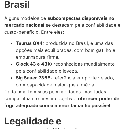
Brasil
Alguns modelos de
subcompactas disponíveis no
mercado nacional
se destacam pela confiabilidade e
custo-benefício. Entre eles:
Taurus GX4:
produzida no Brasil, é uma das
opções mais equilibradas, com bom gatilho e
empunhadura firme.
Glock 43 e 43X:
reconhecidas mundialmente
pela confiabilidade e leveza.
Sig Sauer P365:
referência em porte velado,
com capacidade maior que a média.
Cada uma tem suas peculiaridades, mas todas
compartilham o mesmo objetivo:
oferecer poder de
fogo adequado com o menor tamanho possível
.
Legalidade e