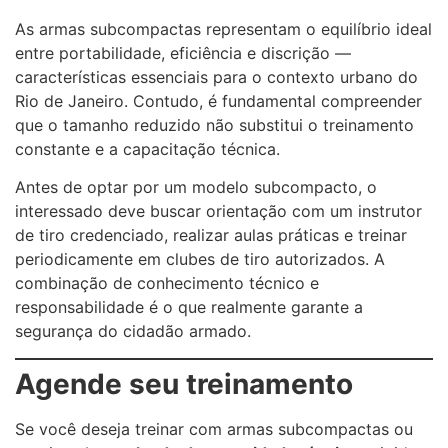
As armas subcompactas representam o equilíbrio ideal
entre portabilidade, eficiência e discrição —
características essenciais para o contexto urbano do
Rio de Janeiro. Contudo, é fundamental compreender
que o tamanho reduzido não substitui o treinamento
constante e a capacitação técnica.
Antes de optar por um modelo subcompacto, o
interessado deve buscar orientação com um instrutor
de tiro credenciado, realizar aulas práticas e treinar
periodicamente em clubes de tiro autorizados. A
combinação de conhecimento técnico e
responsabilidade é o que realmente garante a
segurança do cidadão armado.
Agende seu treinamento
Se você deseja treinar com armas subcompactas ou