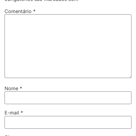
Comentário
*
Nome
*
E-mail
*