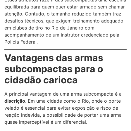
equilibrada para quem quer estar armado sem chamar
atenção. Contudo, o tamanho reduzido também traz
desafios técnicos, que exigem treinamento adequado
em clubes de tiro no Rio de Janeiro com
acompanhamento de um instrutor credenciado pela
Polícia Federal.
Vantagens das armas
subcompactas para o
cidadão carioca
A principal vantagem de uma arma subcompacta é a
discrição
. Em uma cidade como o Rio, onde o porte
velado é essencial para evitar exposição e risco de
reação indevida, a possibilidade de portar uma arma
quase imperceptível é um diferencial.