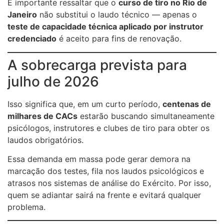
É importante ressaltar que o
curso de tiro no Rio de
Janeiro
não substitui o laudo técnico — apenas o
teste de capacidade técnica aplicado por instrutor
credenciado
é aceito para fins de renovação.
A sobrecarga prevista para
julho de 2026
Isso significa que, em um curto período,
centenas de
milhares de CACs
estarão buscando simultaneamente
psicólogos, instrutores e clubes de tiro para obter os
laudos obrigatórios.
Essa demanda em massa pode gerar demora na
marcação dos testes, fila nos laudos psicológicos e
atrasos nos sistemas de análise do Exército. Por isso,
quem se adiantar sairá na frente e evitará qualquer
problema.