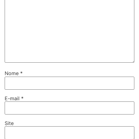
Nome
*
E-mail
*
Site