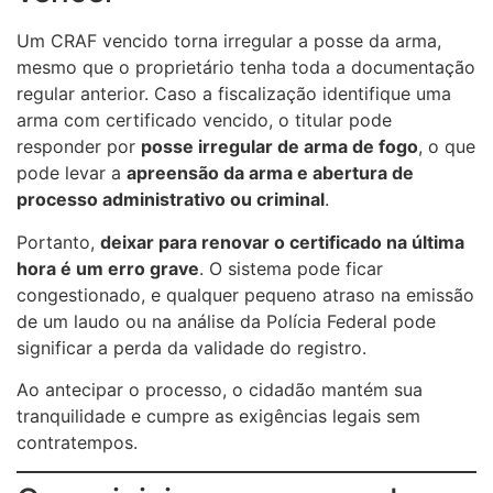
Um CRAF vencido torna irregular a posse da arma,
mesmo que o proprietário tenha toda a documentação
regular anterior. Caso a fiscalização identifique uma
arma com certificado vencido, o titular pode
responder por
posse irregular de arma de fogo
, o que
pode levar a
apreensão da arma e abertura de
processo administrativo ou criminal
.
Portanto,
deixar para renovar o certificado na última
hora é um erro grave
. O sistema pode ficar
congestionado, e qualquer pequeno atraso na emissão
de um laudo ou na análise da Polícia Federal pode
significar a perda da validade do registro.
Ao antecipar o processo, o cidadão mantém sua
tranquilidade e cumpre as exigências legais sem
contratempos.