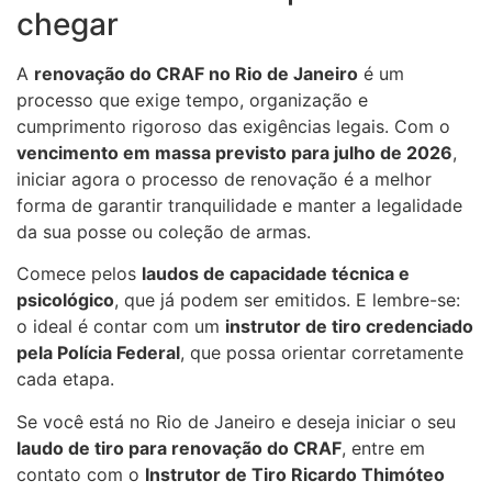
chegar
A
renovação do CRAF no Rio de Janeiro
é um
processo que exige tempo, organização e
cumprimento rigoroso das exigências legais. Com o
vencimento em massa previsto para julho de 2026
,
iniciar agora o processo de renovação é a melhor
forma de garantir tranquilidade e manter a legalidade
da sua posse ou coleção de armas.
Comece pelos
laudos de capacidade técnica e
psicológico
, que já podem ser emitidos. E lembre-se:
o ideal é contar com um
instrutor de tiro credenciado
pela Polícia Federal
, que possa orientar corretamente
cada etapa.
Se você está no Rio de Janeiro e deseja iniciar o seu
laudo de tiro para renovação do CRAF
, entre em
contato com o
Instrutor de Tiro Ricardo Thimóteo