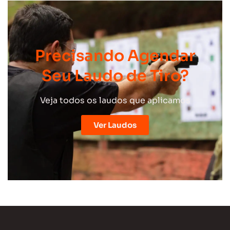
Precisando Agendar
Seu Laudo de Tiro?
Veja todos os laudos que aplicamos
Ver Laudos