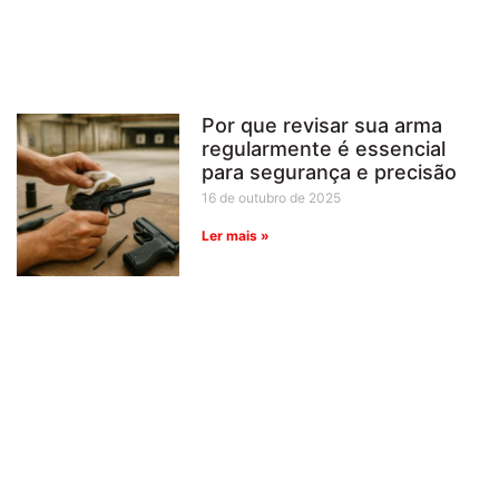
Por que revisar sua arma
regularmente é essencial
para segurança e precisão
16 de outubro de 2025
Ler mais »