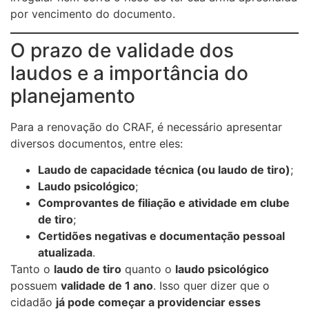
por vencimento do documento.
O prazo de validade dos
laudos e a importância do
planejamento
Para a renovação do CRAF, é necessário apresentar
diversos documentos, entre eles:
Laudo de capacidade técnica (ou laudo de tiro)
;
Laudo psicológico
;
Comprovantes de filiação e atividade em clube
de tiro
;
Certidões negativas e documentação pessoal
atualizada
.
Tanto o
laudo de tiro
quanto o
laudo psicológico
possuem
validade de 1 ano
. Isso quer dizer que o
cidadão
já pode começar a providenciar esses