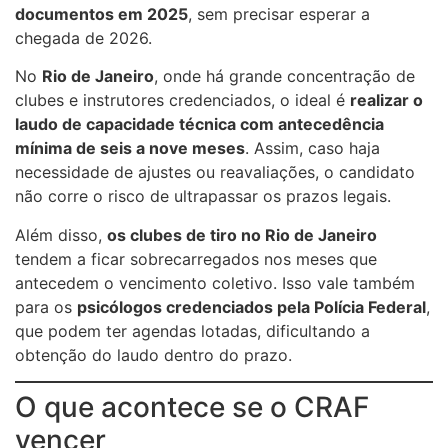
documentos em 2025
, sem precisar esperar a
chegada de 2026.
No
Rio de Janeiro
, onde há grande concentração de
clubes e instrutores credenciados, o ideal é
realizar o
laudo de capacidade técnica com antecedência
mínima de seis a nove meses
. Assim, caso haja
necessidade de ajustes ou reavaliações, o candidato
não corre o risco de ultrapassar os prazos legais.
Além disso,
os clubes de tiro no Rio de Janeiro
tendem a ficar sobrecarregados nos meses que
antecedem o vencimento coletivo. Isso vale também
para os
psicólogos credenciados pela Polícia Federal
,
que podem ter agendas lotadas, dificultando a
obtenção do laudo dentro do prazo.
O que acontece se o CRAF
vencer