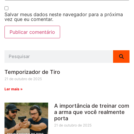
Salvar meus dados neste navegador para a próxima
vez que eu comentar.
Temporizador de Tiro
21 de outubro de 2025
Ler mais »
A importância de treinar com
a arma que você realmente
porta
21 de outubro de 2025