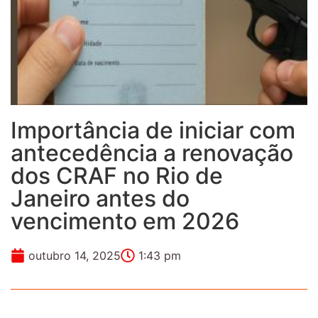
Importância de iniciar com
antecedência a renovação
dos CRAF no Rio de
Janeiro antes do
vencimento em 2026
outubro 14, 2025
1:43 pm