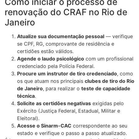
Como iniciar o processo de
renovação do CRAF no Rio de
Janeiro
Atualize sua documentação pessoal
— verifique
se CPF, RG, comprovante de residência e
certidões estão válidos.
Agende o laudo psicológico
com um profissional
credenciado pela Polícia Federal.
Procure um instrutor de tiro credenciado
, como
os que atuam nos principais
clubes de tiro do Rio
de Janeiro
, para realizar o
teste de capacidade
técnica
.
Solicite as certidões negativas
exigidas pelo
Exército (Justiça Federal, Estadual, Militar e
Eleitoral).
Acesse o Sinarm-CAC
correspondente ao seu
estado e verifique o passo a passo atualizado.