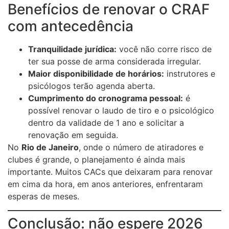
Benefícios de renovar o CRAF
com antecedência
Tranquilidade jurídica:
você não corre risco de
ter sua posse de arma considerada irregular.
Maior disponibilidade de horários:
instrutores e
psicólogos terão agenda aberta.
Cumprimento do cronograma pessoal:
é
possível renovar o laudo de tiro e o psicológico
dentro da validade de 1 ano e solicitar a
renovação em seguida.
No
Rio de Janeiro
, onde o número de atiradores e
clubes é grande, o planejamento é ainda mais
importante. Muitos CACs que deixaram para renovar
em cima da hora, em anos anteriores, enfrentaram
esperas de meses.
Conclusão: não espere 2026